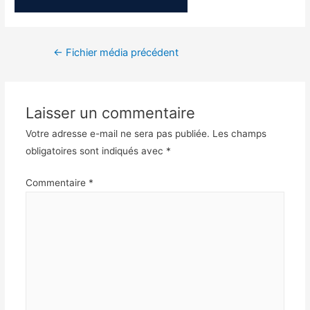
←
Fichier média précédent
Laisser un commentaire
Votre adresse e-mail ne sera pas publiée.
Les champs
obligatoires sont indiqués avec
*
Commentaire
*