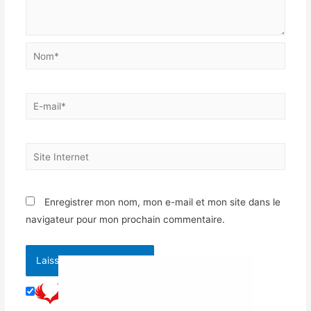
Enregistrer mon nom, mon e-mail et mon site dans le
navigateur pour mon prochain commentaire.