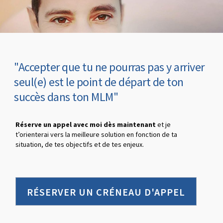
"Accepter que tu ne pourras pas y arriver
seul(e) est le point de départ de ton
succès dans ton MLM"
Réserve un appel avec moi dès maintenant
et je
t’orienterai vers la meilleure solution en fonction de ta
situation, de tes objectifs et de tes enjeux.
RÉSERVER UN CRÉNEAU D'APPEL