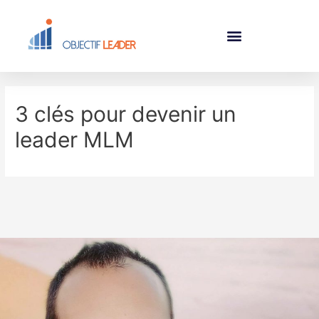
3 clés pour devenir un
leader MLM