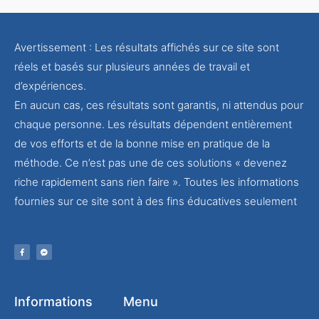
Avertissement : Les résultats affichés sur ce site sont
réels et basés sur plusieurs années de travail et
d’expériences.
En aucun cas, ces résultats sont garantis, ni attendus pour
chaque personne. Les résultats dépendent entièrement
de vos efforts et de la bonne mise en pratique de la
méthode. Ce n’est pas une de ces solutions « devenez
riche rapidement sans rien faire ». Toutes les informations
fournies sur ce site sont à des fins éducatives seulement
Informations
Menu