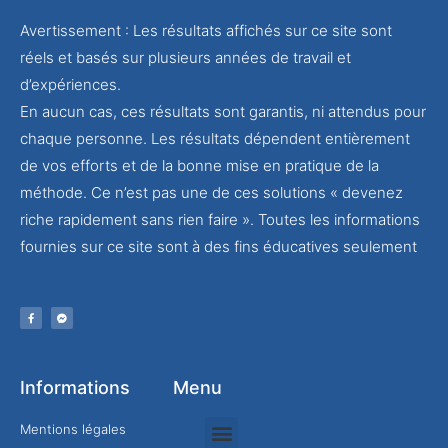
Avertissement : Les résultats affichés sur ce site sont
réels et basés sur plusieurs années de travail et
d’expériences.
En aucun cas, ces résultats sont garantis, ni attendus pour
chaque personne. Les résultats dépendent entièrement
de vos efforts et de la bonne mise en pratique de la
méthode. Ce n’est pas une de ces solutions « devenez
riche rapidement sans rien faire ». Toutes les informations
fournies sur ce site sont à des fins éducatives seulement
Informations
Menu
Mentions légales