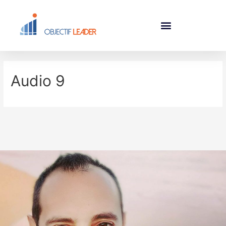
Audio 9