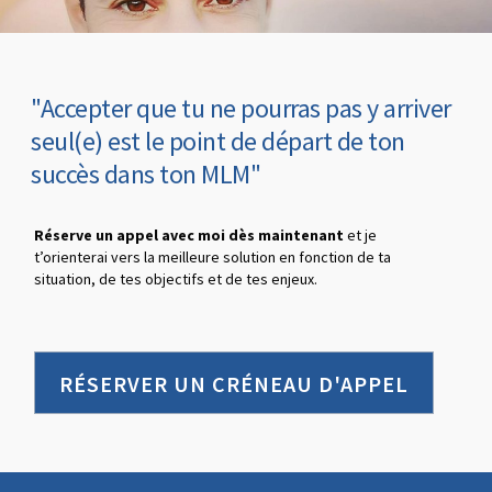
"Accepter que tu ne pourras pas y arriver
seul(e) est le point de départ de ton
succès dans ton MLM"
Réserve un appel avec moi dès maintenant
et je
t’orienterai vers la meilleure solution en fonction de ta
situation, de tes objectifs et de tes enjeux.
RÉSERVER UN CRÉNEAU D'APPEL