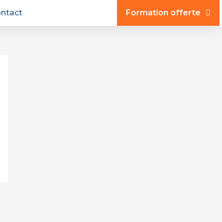
ntact
Formation offerte