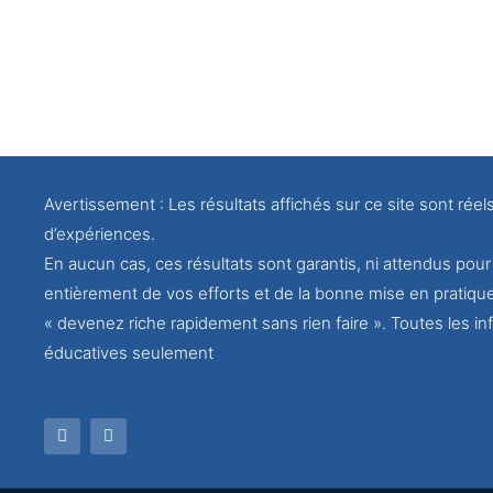
Avertissement : Les résultats affichés sur ce site sont réel
d’expériences.
En aucun cas, ces résultats sont garantis, ni attendus po
entièrement de vos efforts et de la bonne mise en pratiqu
« devenez riche rapidement sans rien faire ». Toutes les inf
éducatives seulement