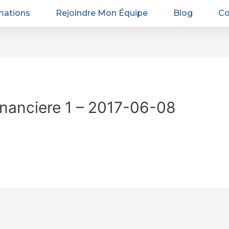
mations
Rejoindre Mon Équipe
Blog
Co
nanciere 1 – 2017-06-08