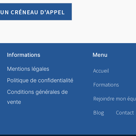
 UN CRÉNEAU D'APPEL
Informations
Menu
Mentions légales
Accueil
Politique de confidentialité
Formations
Conditions générales de
Rejoindre mon équ
vente
Blog
Contact