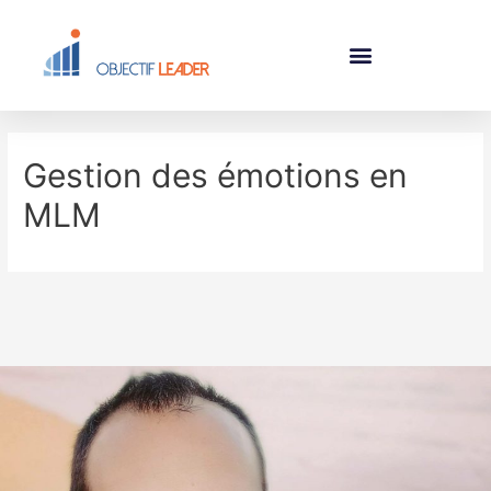
Gestion des émotions en
MLM