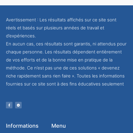
Avertissement : Les résultats affichés sur ce site sont
réels et basés sur plusieurs années de travail et
d’expériences.
En aucun cas, ces résultats sont garantis, ni attendus pour
chaque personne. Les résultats dépendent entièrement
de vos efforts et de la bonne mise en pratique de la
méthode. Ce n’est pas une de ces solutions « devenez
riche rapidement sans rien faire ». Toutes les informations
fournies sur ce site sont à des fins éducatives seulement
Informations
Menu