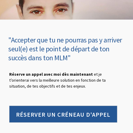
"Accepter que tu ne pourras pas y arriver
seul(e) est le point de départ de ton
succès dans ton MLM"
Réserve un appel avec moi dès maintenant
et je
t’orienterai vers la meilleure solution en fonction de ta
situation, de tes objectifs et de tes enjeux.
RÉSERVER UN CRÉNEAU D'APPEL