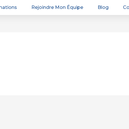
mations
Rejoindre Mon Équipe
Blog
Co