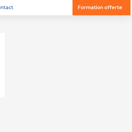
ntact
Formation offerte