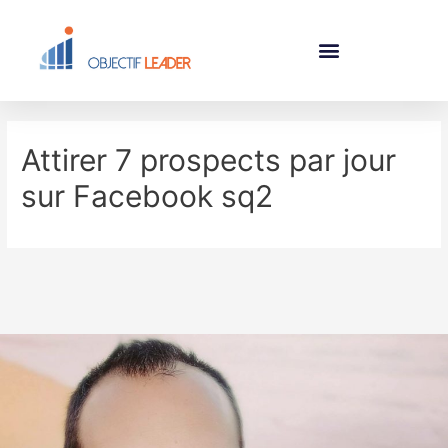
Attirer 7 prospects par jour
sur Facebook sq2