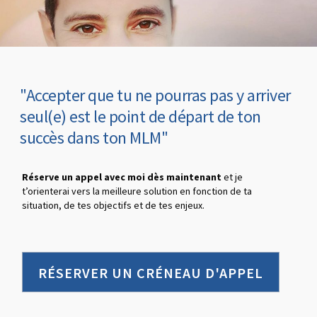
"Accepter que tu ne pourras pas y arriver
seul(e) est le point de départ de ton
succès dans ton MLM"
Réserve un appel avec moi dès maintenant
et je
t’orienterai vers la meilleure solution en fonction de ta
situation, de tes objectifs et de tes enjeux.
RÉSERVER UN CRÉNEAU D'APPEL