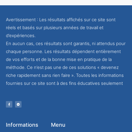
Avertissement : Les résultats affichés sur ce site sont
réels et basés sur plusieurs années de travail et
d’expériences.
En aucun cas, ces résultats sont garantis, ni attendus pour
chaque personne. Les résultats dépendent entièrement
de vos efforts et de la bonne mise en pratique de la
méthode. Ce n’est pas une de ces solutions « devenez
riche rapidement sans rien faire ». Toutes les informations
fournies sur ce site sont à des fins éducatives seulement
Informations
Menu