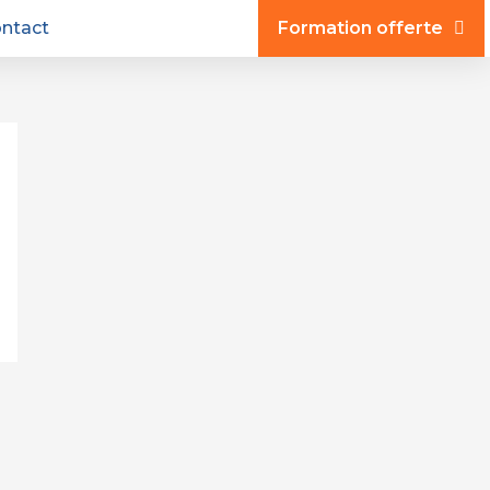
ntact
Formation offerte