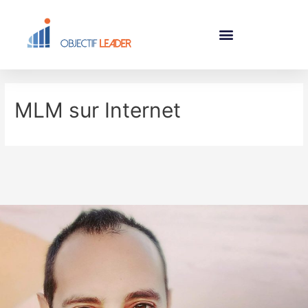
MLM sur Internet