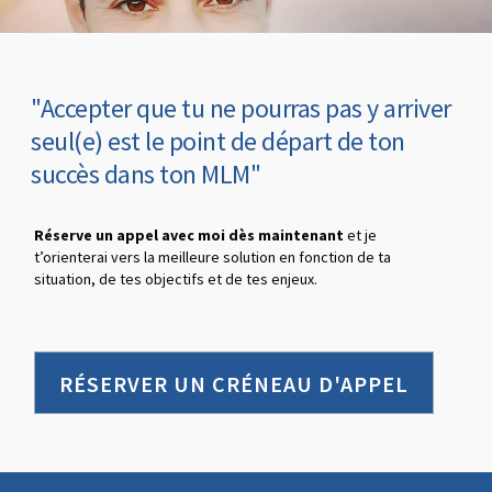
"Accepter que tu ne pourras pas y arriver
seul(e) est le point de départ de ton
succès dans ton MLM"
Réserve un appel avec moi dès maintenant
et je
t’orienterai vers la meilleure solution en fonction de ta
situation, de tes objectifs et de tes enjeux.
RÉSERVER UN CRÉNEAU D'APPEL