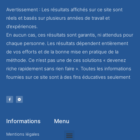
Avertissement : Les résultats affichés sur ce site sont
réels et basés sur plusieurs années de travail et
d’expériences.
En aucun cas, ces résultats sont garantis, ni attendus pour
chaque personne. Les résultats dépendent entièrement
de vos efforts et de la bonne mise en pratique de la
méthode. Ce n’est pas une de ces solutions « devenez
riche rapidement sans rien faire ». Toutes les informations
fournies sur ce site sont à des fins éducatives seulement
Informations
Menu
Mentions légales