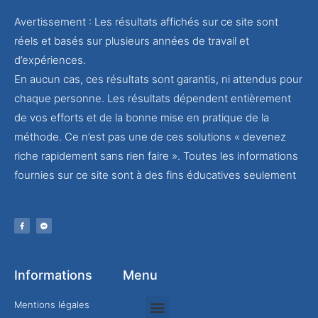
Avertissement : Les résultats affichés sur ce site sont
réels et basés sur plusieurs années de travail et
d’expériences.
En aucun cas, ces résultats sont garantis, ni attendus pour
chaque personne. Les résultats dépendent entièrement
de vos efforts et de la bonne mise en pratique de la
méthode. Ce n’est pas une de ces solutions « devenez
riche rapidement sans rien faire ». Toutes les informations
fournies sur ce site sont à des fins éducatives seulement
Informations
Menu
Mentions légales