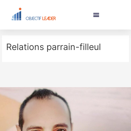
Relations parrain-filleul