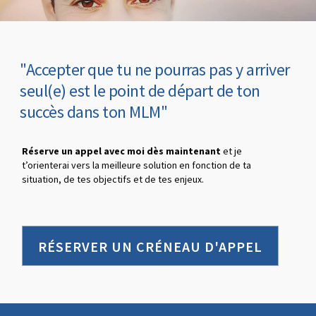
"Accepter que tu ne pourras pas y arriver
seul(e) est le point de départ de ton
succès dans ton MLM"
Réserve un appel avec moi dès maintenant
et je
t’orienterai vers la meilleure solution en fonction de ta
situation, de tes objectifs et de tes enjeux.
RÉSERVER UN CRÉNEAU D'APPEL