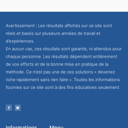
Avertissement : Les résultats affichés sur ce site sont
réels et basés sur plusieurs années de travail et
d’expériences.
En aucun cas, ces résultats sont garantis, ni attendus pour
chaque personne. Les résultats dépendent entièrement
de vos efforts et de la bonne mise en pratique de la
méthode. Ce n’est pas une de ces solutions « devenez
riche rapidement sans rien faire ». Toutes les informations
fournies sur ce site sont à des fins éducatives seulement
Informations
Menu