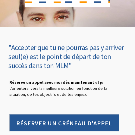
"Accepter que tu ne pourras pas y arriver
seul(e) est le point de départ de ton
succès dans ton MLM"
Réserve un appel avec moi dès maintenant
et je
t’orienterai vers la meilleure solution en fonction de ta
situation, de tes objectifs et de tes enjeux.
RÉSERVER UN CRÉNEAU D'APPEL