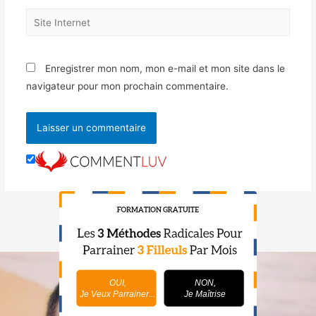
Enregistrer mon nom, mon e-mail et mon site dans le
navigateur pour mon prochain commentaire.
OUI,
NON,
Je Veux Parrainer...
Je Maîtrise