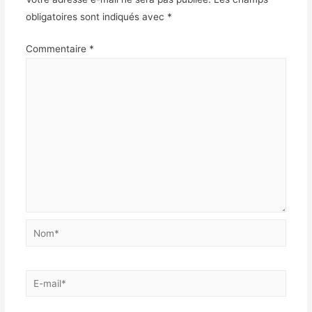
obligatoires sont indiqués avec
*
Commentaire
*