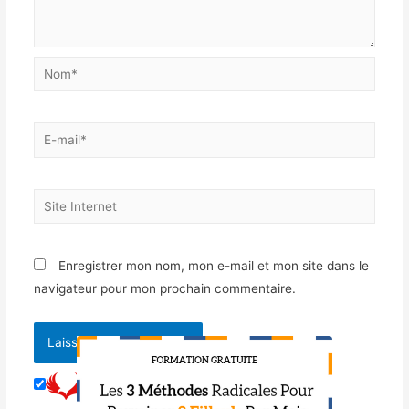
Enregistrer mon nom, mon e-mail et mon site dans le
navigateur pour mon prochain commentaire.