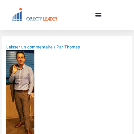
Laisser un commentaire
/ Par
Thomas