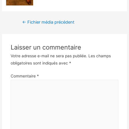
←
Fichier média précédent
Laisser un commentaire
Votre adresse e-mail ne sera pas publiée.
Les champs
obligatoires sont indiqués avec
*
Commentaire
*