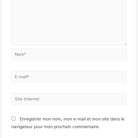
Enregistrer mon nom, mon e-mail et mon site dans le
navigateur pour mon prochain commentaire.