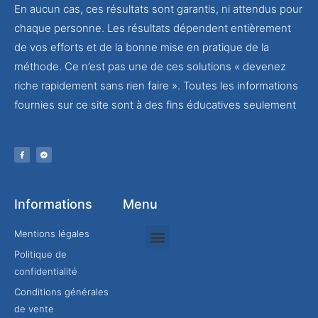
En aucun cas, ces résultats sont garantis, ni attendus pour
chaque personne. Les résultats dépendent entièrement
de vos efforts et de la bonne mise en pratique de la
méthode. Ce n’est pas une de ces solutions « devenez
riche rapidement sans rien faire ». Toutes les informations
fournies sur ce site sont à des fins éducatives seulement
Informations
Menu
Mentions légales
Politique de
Rejoindre mon équipe
confidentialité
Conditions générales
de vente