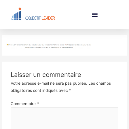
Laisser un commentaire
Votre adresse e-mail ne sera pas publiée.
Les champs
obligatoires sont indiqués avec
*
Commentaire
*