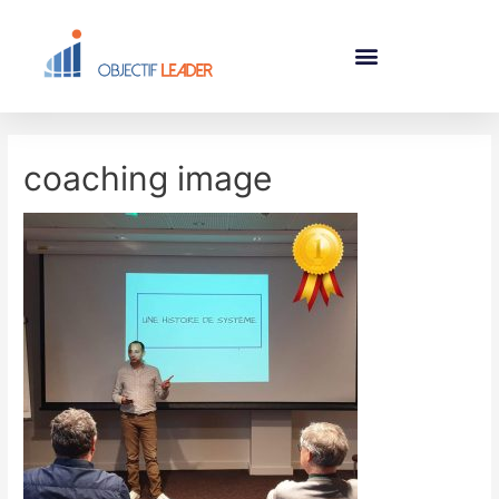
coaching image