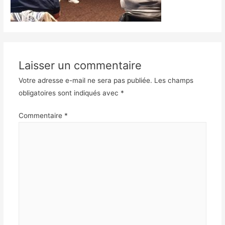
Laisser un commentaire
Votre adresse e-mail ne sera pas publiée.
Les champs
obligatoires sont indiqués avec
*
Commentaire
*