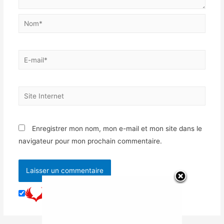
Enregistrer mon nom, mon e-mail et mon site dans le
navigateur pour mon prochain commentaire.