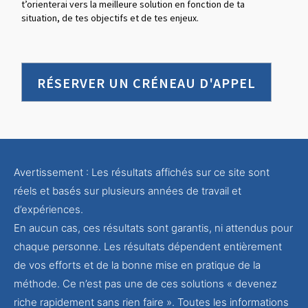
t’orienterai vers la meilleure solution en fonction de ta
situation, de tes objectifs et de tes enjeux.
RÉSERVER UN CRÉNEAU D'APPEL
Avertissement : Les résultats affichés sur ce site sont
réels et basés sur plusieurs années de travail et
d’expériences.
En aucun cas, ces résultats sont garantis, ni attendus pour
chaque personne. Les résultats dépendent entièrement
de vos efforts et de la bonne mise en pratique de la
méthode. Ce n’est pas une de ces solutions « devenez
riche rapidement sans rien faire ». Toutes les informations