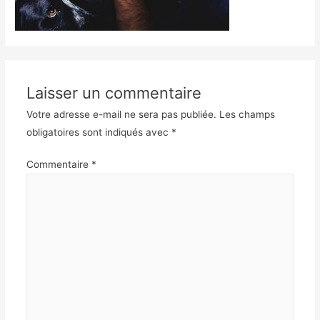
Laisser un commentaire
Votre adresse e-mail ne sera pas publiée.
Les champs
obligatoires sont indiqués avec
*
Commentaire
*