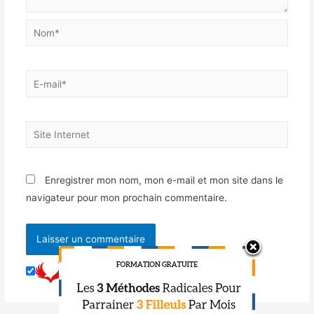
Enregistrer mon nom, mon e-mail et mon site dans le
navigateur pour mon prochain commentaire.