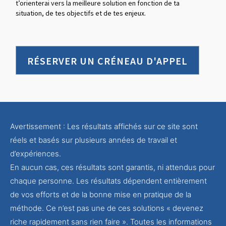
t’orienterai vers la meilleure solution en fonction de ta
situation, de tes objectifs et de tes enjeux.
RÉSERVER UN CRÉNEAU D'APPEL
Avertissement : Les résultats affichés sur ce site sont
réels et basés sur plusieurs années de travail et
d’expériences.
En aucun cas, ces résultats sont garantis, ni attendus pour
chaque personne. Les résultats dépendent entièrement
de vos efforts et de la bonne mise en pratique de la
méthode. Ce n’est pas une de ces solutions « devenez
riche rapidement sans rien faire ». Toutes les informations