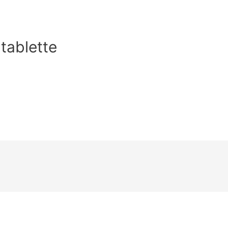
tablette