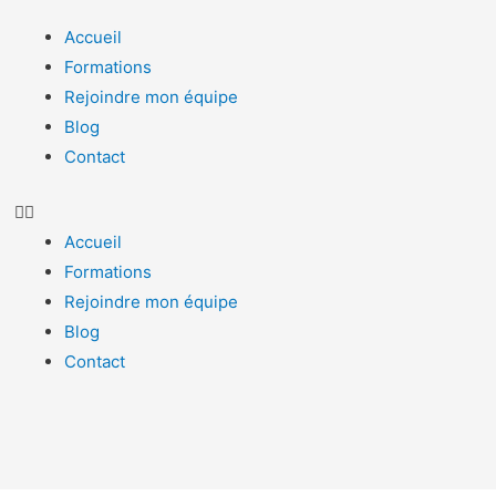
Accueil
Formations
Rejoindre mon équipe
Blog
Contact
Accueil
Formations
Rejoindre mon équipe
Blog
Contact