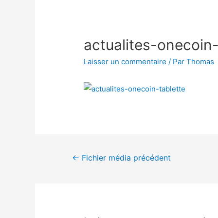
actualites-onecoin-
Laisser un commentaire
/ Par
Thomas
←
Fichier média précédent