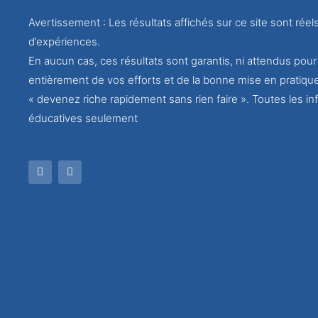
Avertissement : Les résultats affichés sur ce site sont réel
d’expériences.
En aucun cas, ces résultats sont garantis, ni attendus po
entièrement de vos efforts et de la bonne mise en pratiqu
« devenez riche rapidement sans rien faire ». Toutes les inf
éducatives seulement