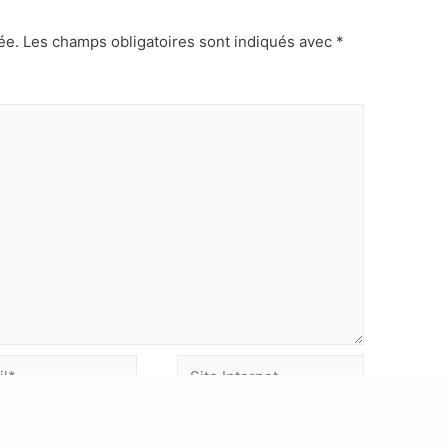
ée.
Les champs obligatoires sont indiqués avec
*