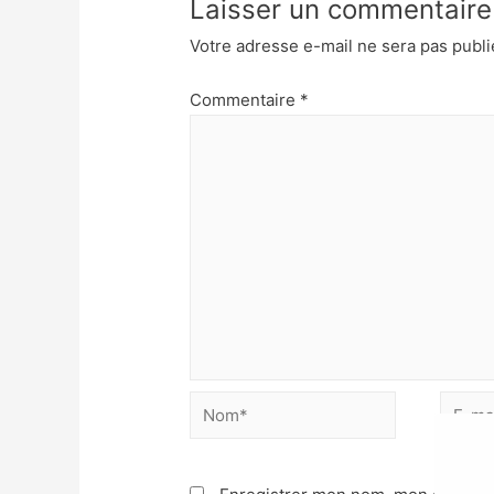
Laisser un commentaire
Votre adresse e-mail ne sera pas publi
Commentaire
*