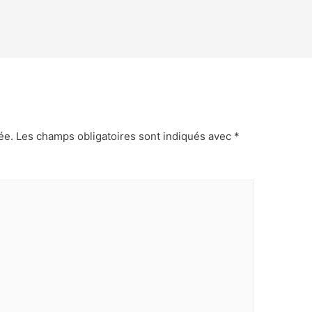
ée.
Les champs obligatoires sont indiqués avec
*