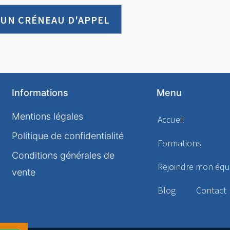
 UN CRÉNEAU D'APPEL
Informations
Menu
Mentions légales
Accueil
Politique de confidentialité
Formations
Conditions générales de
Rejoindre mon équ
vente
Blog
Contact