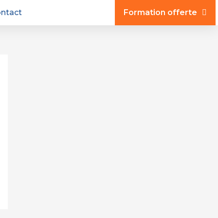
ntact
Formation offerte