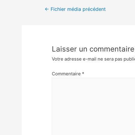
←
Fichier média précédent
Laisser un commentaire
Votre adresse e-mail ne sera pas publi
Commentaire
*