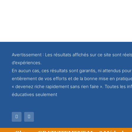
Avertissement : Les résultats affichés sur ce site sont réel
d’expériences.
En aucun cas, ces résultats sont garantis, ni attendus po
entièrement de vos efforts et de la bonne mise en pratiqu
« devenez riche rapidement sans rien faire ». Toutes les inf
éducatives seulement