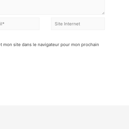
t mon site dans le navigateur pour mon prochain