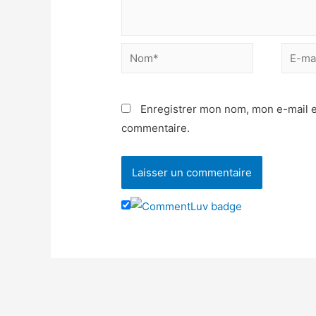
Enregistrer mon nom, mon e-mail e
commentaire.