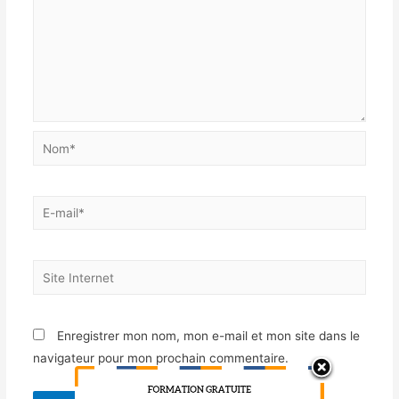
Enregistrer mon nom, mon e-mail et mon site dans le
navigateur pour mon prochain commentaire.