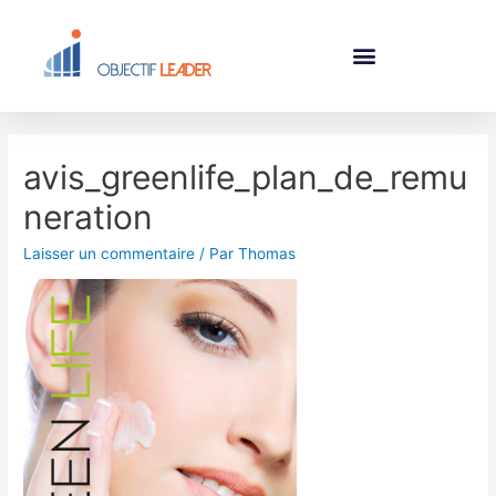
avis_greenlife_plan_de_remu
neration
Laisser un commentaire
/ Par
Thomas