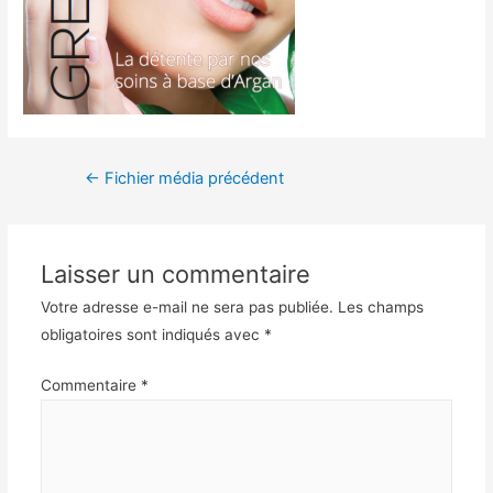
←
Fichier média précédent
Laisser un commentaire
Votre adresse e-mail ne sera pas publiée.
Les champs
obligatoires sont indiqués avec
*
Commentaire
*