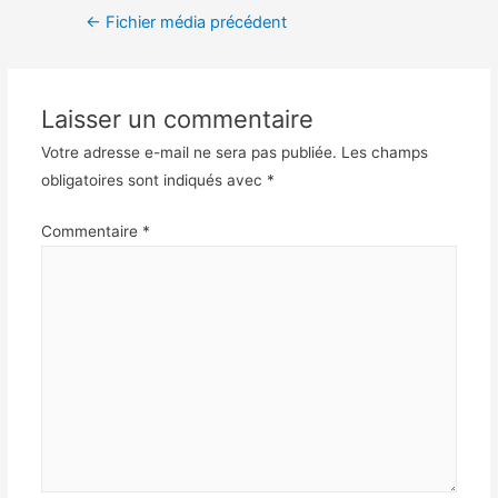
←
Fichier média précédent
Laisser un commentaire
Votre adresse e-mail ne sera pas publiée.
Les champs
obligatoires sont indiqués avec
*
Commentaire
*