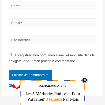
Enregistrer mon nom, mon e-mail et mon site dans le
navigateur pour mon prochain commentaire.