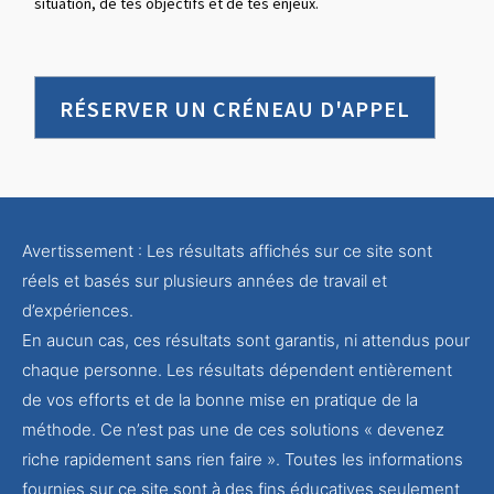
situation, de tes objectifs et de tes enjeux.
RÉSERVER UN CRÉNEAU D'APPEL
Avertissement : Les résultats affichés sur ce site sont
réels et basés sur plusieurs années de travail et
d’expériences.
En aucun cas, ces résultats sont garantis, ni attendus pour
chaque personne. Les résultats dépendent entièrement
de vos efforts et de la bonne mise en pratique de la
méthode. Ce n’est pas une de ces solutions « devenez
riche rapidement sans rien faire ». Toutes les informations
fournies sur ce site sont à des fins éducatives seulement