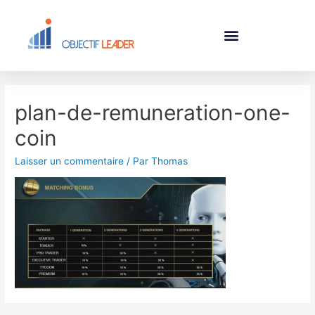
plan-de-remuneration-one-
coin
Laisser un commentaire
/ Par
Thomas