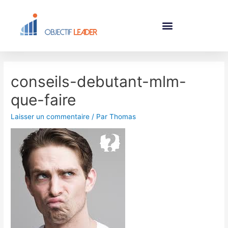
conseils-debutant-mlm-
que-faire
Laisser un commentaire
/ Par
Thomas