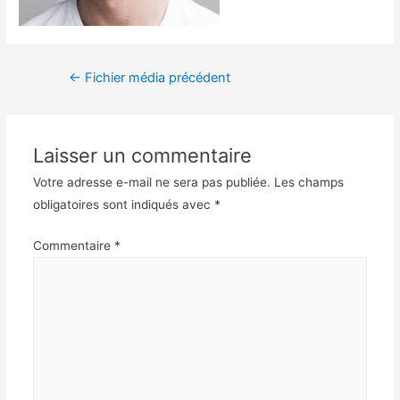
←
Fichier média précédent
Laisser un commentaire
Votre adresse e-mail ne sera pas publiée.
Les champs
obligatoires sont indiqués avec
*
Commentaire
*