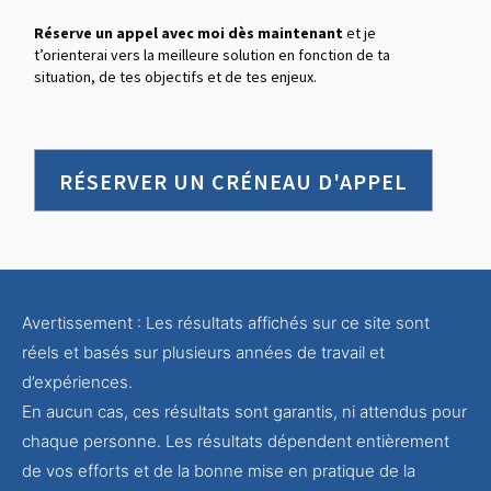
Réserve un appel avec moi dès maintenant
et je
t’orienterai vers la meilleure solution en fonction de ta
situation, de tes objectifs et de tes enjeux.
RÉSERVER UN CRÉNEAU D'APPEL
Avertissement : Les résultats affichés sur ce site sont
réels et basés sur plusieurs années de travail et
d’expériences.
En aucun cas, ces résultats sont garantis, ni attendus pour
chaque personne. Les résultats dépendent entièrement
de vos efforts et de la bonne mise en pratique de la