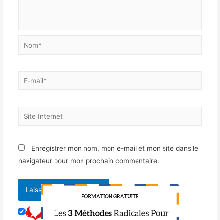
Enregistrer mon nom, mon e-mail et mon site dans le
navigateur pour mon prochain commentaire.