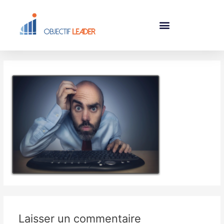
Laisser un commentaire