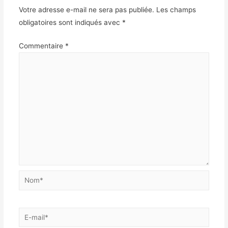
Votre adresse e-mail ne sera pas publiée.
Les champs
obligatoires sont indiqués avec
*
Commentaire
*