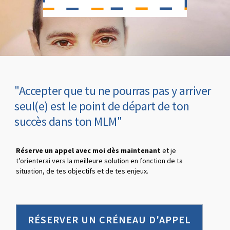
"Accepter que tu ne pourras pas y arriver
seul(e) est le point de départ de ton
succès dans ton MLM"
Réserve un appel avec moi dès maintenant
et je
t’orienterai vers la meilleure solution en fonction de ta
situation, de tes objectifs et de tes enjeux.
RÉSERVER UN CRÉNEAU D'APPEL