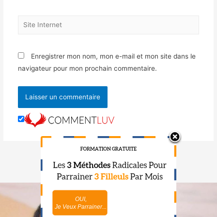
Enregistrer mon nom, mon e-mail et mon site dans le
navigateur pour mon prochain commentaire.
OUI,
NON,
Je Veux Parrainer...
Je Maîtrise