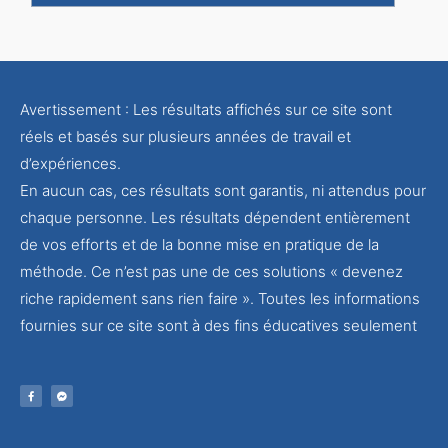
Avertissement : Les résultats affichés sur ce site sont
réels et basés sur plusieurs années de travail et
d’expériences.
En aucun cas, ces résultats sont garantis, ni attendus pour
chaque personne. Les résultats dépendent entièrement
de vos efforts et de la bonne mise en pratique de la
méthode. Ce n’est pas une de ces solutions « devenez
riche rapidement sans rien faire ». Toutes les informations
fournies sur ce site sont à des fins éducatives seulement