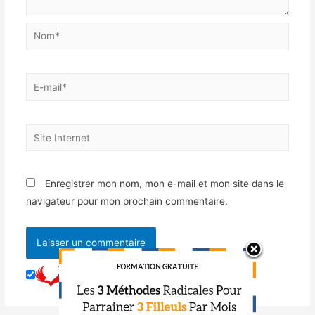
Enregistrer mon nom, mon e-mail et mon site dans le
navigateur pour mon prochain commentaire.