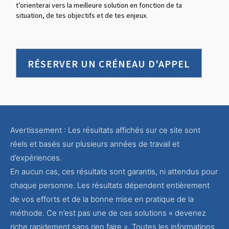
t’orienterai vers la meilleure solution en fonction de ta
situation, de tes objectifs et de tes enjeux.
RÉSERVER UN CRÉNEAU D'APPEL
Avertissement : Les résultats affichés sur ce site sont
réels et basés sur plusieurs années de travail et
d’expériences.
En aucun cas, ces résultats sont garantis, ni attendus pour
chaque personne. Les résultats dépendent entièrement
de vos efforts et de la bonne mise en pratique de la
méthode. Ce n’est pas une de ces solutions « devenez
riche rapidement sans rien faire ». Toutes les informations