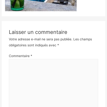
Laisser un commentaire
Votre adresse e-mail ne sera pas publiée.
Les champs
obligatoires sont indiqués avec
*
Commentaire
*