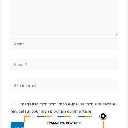
Enregistrer mon nom, mon e-mail et mon site dans le
navigateur pour mon prochain commentaire.