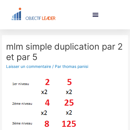
mlm simple duplication par 2
et par 5
Laisser un commentaire
/ Par
thomas panisi