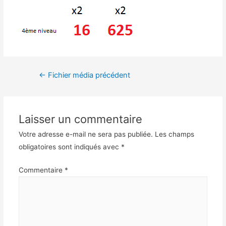
←
Fichier média précédent
Laisser un commentaire
Votre adresse e-mail ne sera pas publiée.
Les champs
obligatoires sont indiqués avec
*
Commentaire
*