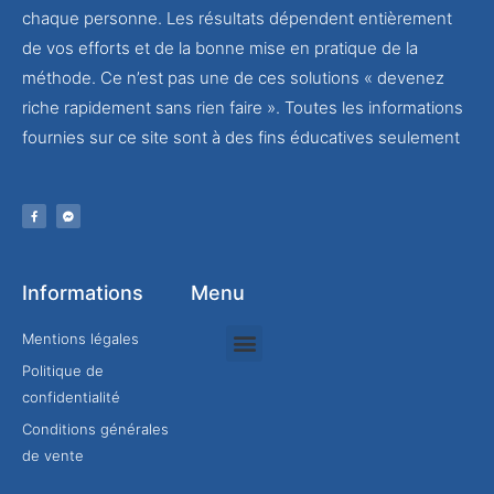
chaque personne. Les résultats dépendent entièrement
de vos efforts et de la bonne mise en pratique de la
méthode. Ce n’est pas une de ces solutions « devenez
riche rapidement sans rien faire ». Toutes les informations
fournies sur ce site sont à des fins éducatives seulement
Informations
Menu
Mentions légales
Politique de
Rejoindre mon équipe
confidentialité
Conditions générales
de vente