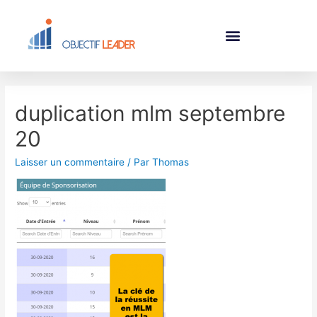
duplication mlm septembre
20
Laisser un commentaire
/ Par
Thomas