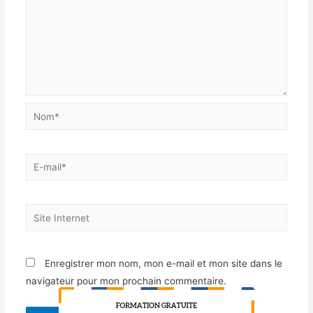
Enregistrer mon nom, mon e-mail et mon site dans le
navigateur pour mon prochain commentaire.