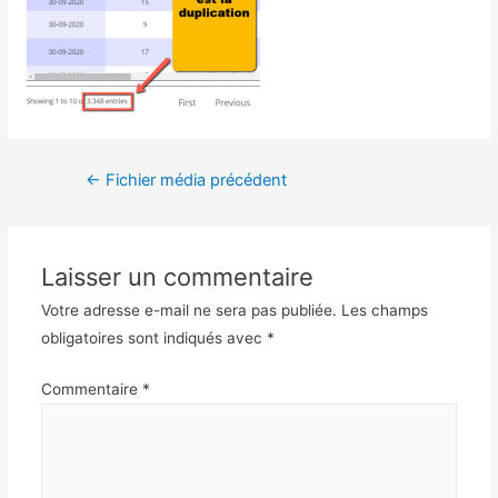
←
Fichier média précédent
Laisser un commentaire
Votre adresse e-mail ne sera pas publiée.
Les champs
obligatoires sont indiqués avec
*
Commentaire
*