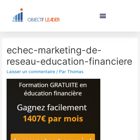
echec-marketing-de-
reseau-education-financiere
Laisser un commentaire
/ Par
Thomas