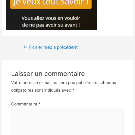
←
Fichier média précédent
Laisser un commentaire
Votre adresse e-mail ne sera pas publiée.
Les champs
obligatoires sont indiqués avec
*
Commentaire
*