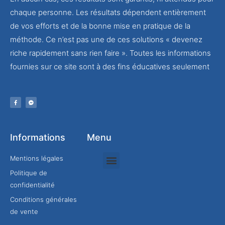
chaque personne. Les résultats dépendent entièrement
de vos efforts et de la bonne mise en pratique de la
méthode. Ce n’est pas une de ces solutions « devenez
riche rapidement sans rien faire ». Toutes les informations
fournies sur ce site sont à des fins éducatives seulement
Informations
Menu
Mentions légales
Politique de
Rejoindre mon équipe
confidentialité
Conditions générales
de vente