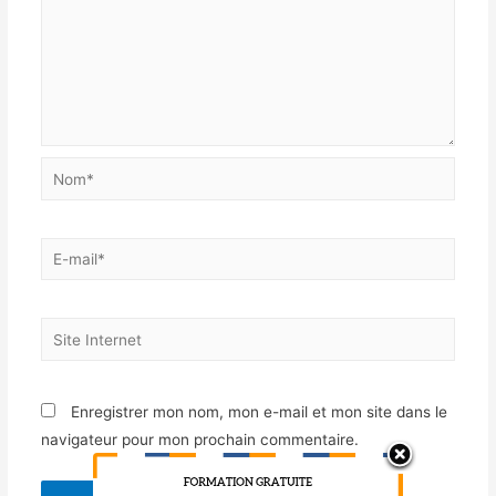
Enregistrer mon nom, mon e-mail et mon site dans le
navigateur pour mon prochain commentaire.