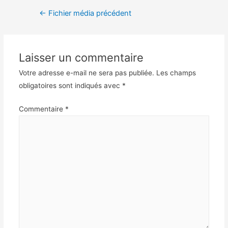
←
Fichier média précédent
Laisser un commentaire
Votre adresse e-mail ne sera pas publiée.
Les champs
obligatoires sont indiqués avec
*
Commentaire
*