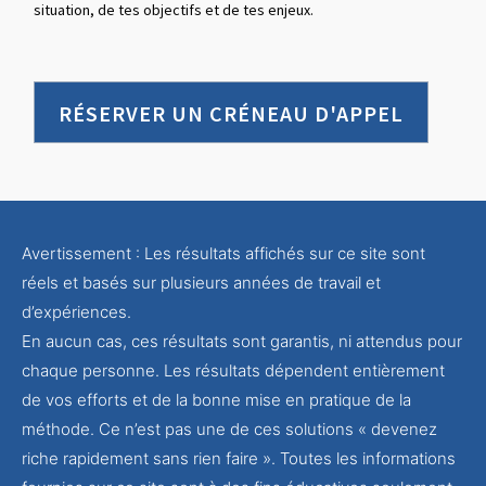
situation, de tes objectifs et de tes enjeux.
RÉSERVER UN CRÉNEAU D'APPEL
Avertissement : Les résultats affichés sur ce site sont
réels et basés sur plusieurs années de travail et
d’expériences.
En aucun cas, ces résultats sont garantis, ni attendus pour
chaque personne. Les résultats dépendent entièrement
de vos efforts et de la bonne mise en pratique de la
méthode. Ce n’est pas une de ces solutions « devenez
riche rapidement sans rien faire ». Toutes les informations