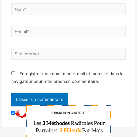
Enregistrer mon nom, mon e-mail et mon site dans le
navigateur pour mon prochain commentaire.