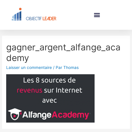
gagner_argent_alfange_aca
demy
Laisser un commentaire
/ Par
Thomas