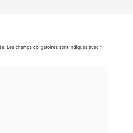
ée.
Les champs obligatoires sont indiqués avec
*