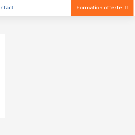
ntact
Formation offerte