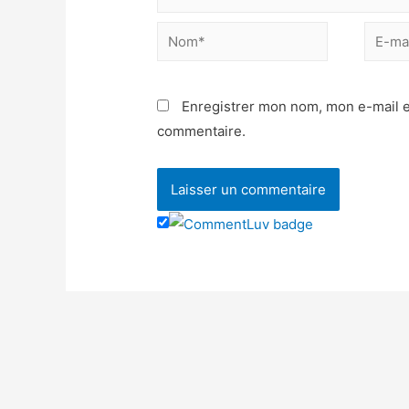
Enregistrer mon nom, mon e-mail e
commentaire.