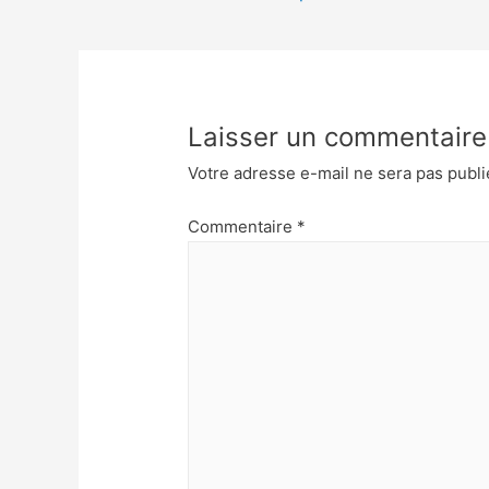
Laisser un commentaire
Votre adresse e-mail ne sera pas publi
Commentaire
*