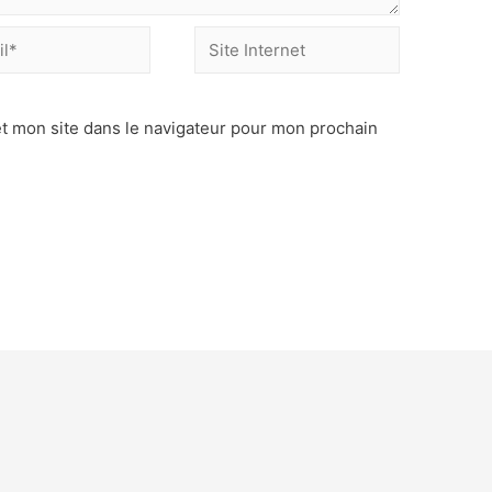
t mon site dans le navigateur pour mon prochain