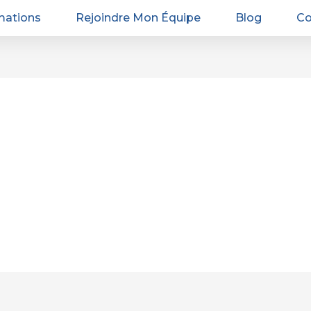
mations
Rejoindre Mon Équipe
Blog
Co