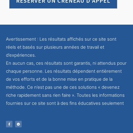
RÉSERVER UN CRÉNEAU D'APPEL
Avertissement : Les résultats affichés sur ce site sont
réels et basés sur plusieurs années de travail et
d’expériences.
En aucun cas, ces résultats sont garantis, ni attendus pour
chaque personne. Les résultats dépendent entièrement
de vos efforts et de la bonne mise en pratique de la
méthode. Ce n’est pas une de ces solutions « devenez
riche rapidement sans rien faire ». Toutes les informations
fournies sur ce site sont à des fins éducatives seulement