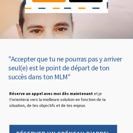
"Accepter que tu ne pourras pas y arriver
seul(e) est le point de départ de ton
succès dans ton MLM"
Réserve un appel avec moi dès maintenant
et je
t’orienterai vers la meilleure solution en fonction de ta
situation, de tes objectifs et de tes enjeux.