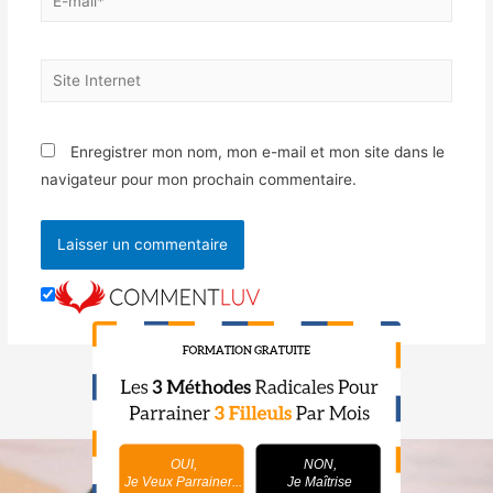
Enregistrer mon nom, mon e-mail et mon site dans le
navigateur pour mon prochain commentaire.
OUI,
NON,
Je Veux Parrainer...
Je Maîtrise