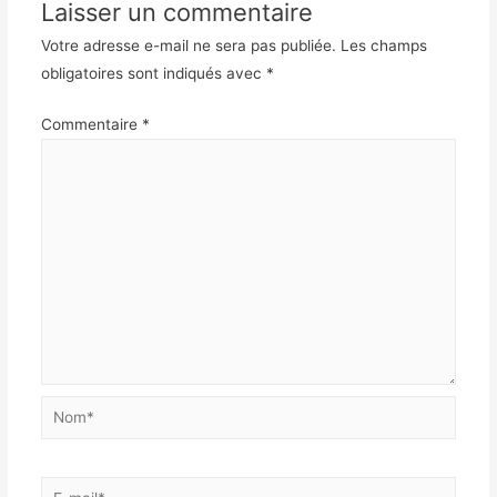
Laisser un commentaire
Votre adresse e-mail ne sera pas publiée.
Les champs
obligatoires sont indiqués avec
*
Commentaire
*