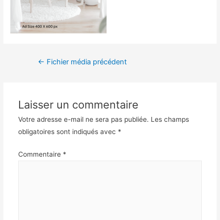
←
Fichier média précédent
Laisser un commentaire
Votre adresse e-mail ne sera pas publiée.
Les champs
obligatoires sont indiqués avec
*
Commentaire
*