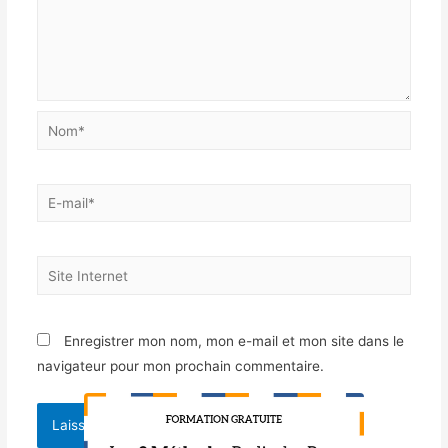
Enregistrer mon nom, mon e-mail et mon site dans le
navigateur pour mon prochain commentaire.