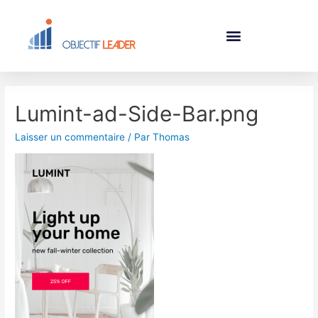
Lumint-ad-Side-Bar.png
Laisser un commentaire
/ Par
Thomas