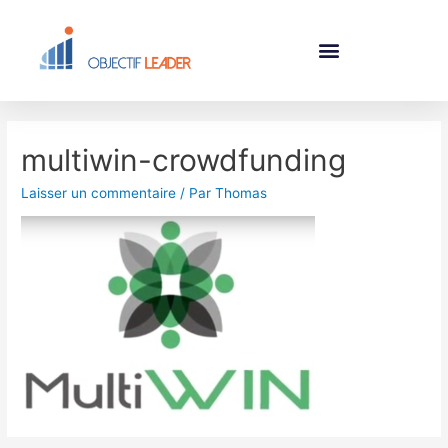
multiwin-crowdfunding
Laisser un commentaire
/ Par
Thomas