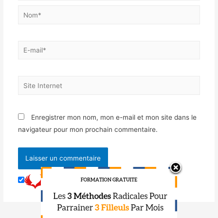
Enregistrer mon nom, mon e-mail et mon site dans le
navigateur pour mon prochain commentaire.