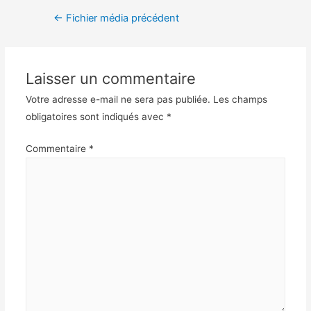
←
Fichier média précédent
Laisser un commentaire
Votre adresse e-mail ne sera pas publiée.
Les champs
obligatoires sont indiqués avec
*
Commentaire
*