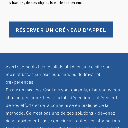
situation, de tes objectifs et de tes enjeux.
RÉSERVER UN CRÉNEAU D'APPEL
Avertissement : Les résultats affichés sur ce site sont
réels et basés sur plusieurs années de travail et
d’expériences.
En aucun cas, ces résultats sont garantis, ni attendus pour
chaque personne. Les résultats dépendent entièrement
de vos efforts et de la bonne mise en pratique de la
méthode. Ce n’est pas une de ces solutions « devenez
riche rapidement sans rien faire ». Toutes les informations