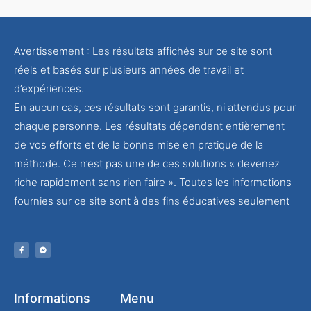
Avertissement : Les résultats affichés sur ce site sont
réels et basés sur plusieurs années de travail et
d’expériences.
En aucun cas, ces résultats sont garantis, ni attendus pour
chaque personne. Les résultats dépendent entièrement
de vos efforts et de la bonne mise en pratique de la
méthode. Ce n’est pas une de ces solutions « devenez
riche rapidement sans rien faire ». Toutes les informations
fournies sur ce site sont à des fins éducatives seulement
Informations
Menu