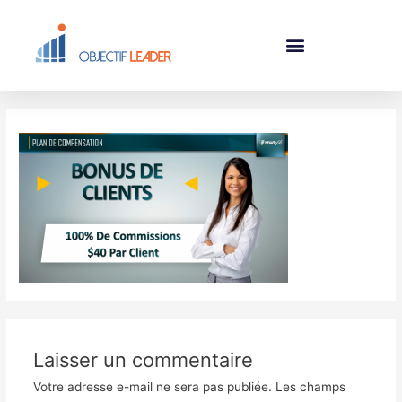
Laisser un commentaire
Votre adresse e-mail ne sera pas publiée.
Les champs