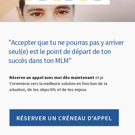
"Accepter que tu ne pourras pas y arriver
seul(e) est le point de départ de ton
succès dans ton MLM"
Réserve un appel avec moi dès maintenant
et je
t’orienterai vers la meilleure solution en fonction de ta
situation, de tes objectifs et de tes enjeux.
RÉSERVER UN CRÉNEAU D'APPEL