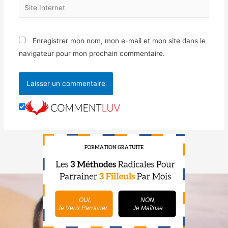
Enregistrer mon nom, mon e-mail et mon site dans le
navigateur pour mon prochain commentaire.
OUI,
NON,
Je Veux Parrainer...
Je Maîtrise