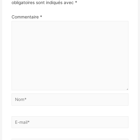
obligatoires sont indiqués avec
*
Commentaire
*