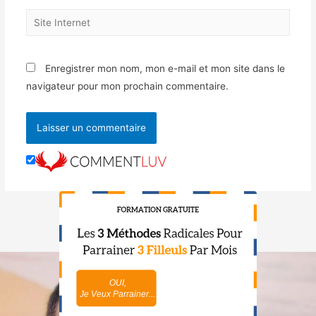
Enregistrer mon nom, mon e-mail et mon site dans le
navigateur pour mon prochain commentaire.
OUI,
NON,
Je Veux Parrainer...
Je Maîtrise