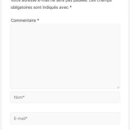
obligatoires sont indiqués avec
*
Commentaire
*