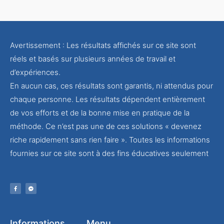
Avertissement : Les résultats affichés sur ce site sont
réels et basés sur plusieurs années de travail et
d’expériences.
En aucun cas, ces résultats sont garantis, ni attendus pour
chaque personne. Les résultats dépendent entièrement
de vos efforts et de la bonne mise en pratique de la
méthode. Ce n’est pas une de ces solutions « devenez
riche rapidement sans rien faire ». Toutes les informations
fournies sur ce site sont à des fins éducatives seulement
Informations
Menu