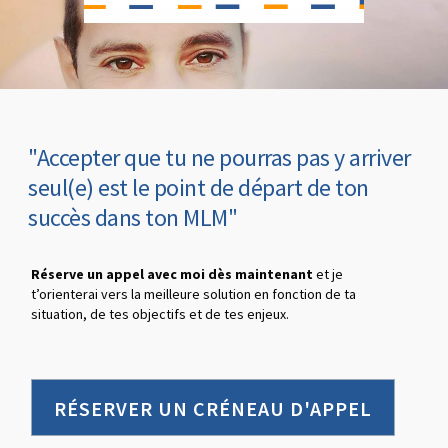
"Accepter que tu ne pourras pas y arriver
seul(e) est le point de départ de ton
succès dans ton MLM"
Réserve un appel avec moi dès maintenant
et je
t’orienterai vers la meilleure solution en fonction de ta
situation, de tes objectifs et de tes enjeux.
RÉSERVER UN CRÉNEAU D'APPEL