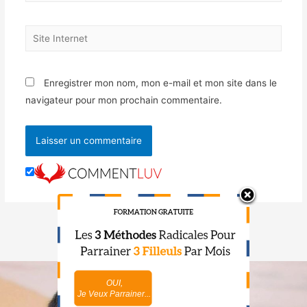
Enregistrer mon nom, mon e-mail et mon site dans le
navigateur pour mon prochain commentaire.
OUI,
NON,
Je Veux Parrainer...
Je Maîtrise