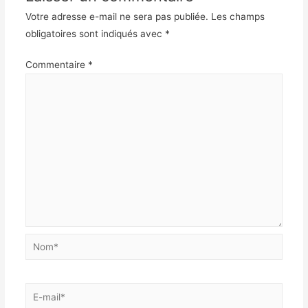
Votre adresse e-mail ne sera pas publiée.
Les champs
obligatoires sont indiqués avec
*
Commentaire
*