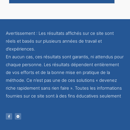
Avertissement : Les résultats affichés sur ce site sont
réels et basés sur plusieurs années de travail et
d’expériences.
En aucun cas, ces résultats sont garantis, ni attendus pour
chaque personne. Les résultats dépendent entièrement
de vos efforts et de la bonne mise en pratique de la
méthode. Ce n’est pas une de ces solutions « devenez
riche rapidement sans rien faire ». Toutes les informations
fournies sur ce site sont à des fins éducatives seulement