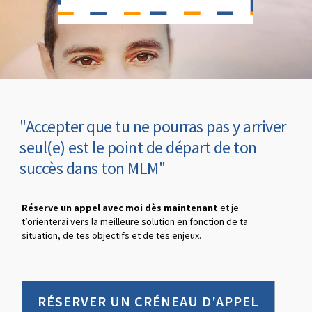
"Accepter que tu ne pourras pas y arriver
seul(e) est le point de départ de ton
succès dans ton MLM"
Réserve un appel avec moi dès maintenant
et je
t’orienterai vers la meilleure solution en fonction de ta
situation, de tes objectifs et de tes enjeux.
RÉSERVER UN CRÉNEAU D'APPEL