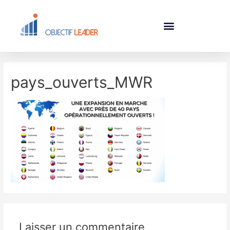
pays_ouverts_MWR
Laisser un commentaire