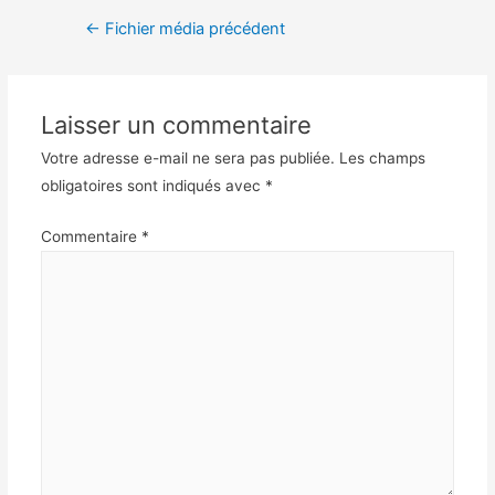
←
Fichier média précédent
Laisser un commentaire
Votre adresse e-mail ne sera pas publiée.
Les champs
obligatoires sont indiqués avec
*
Commentaire
*