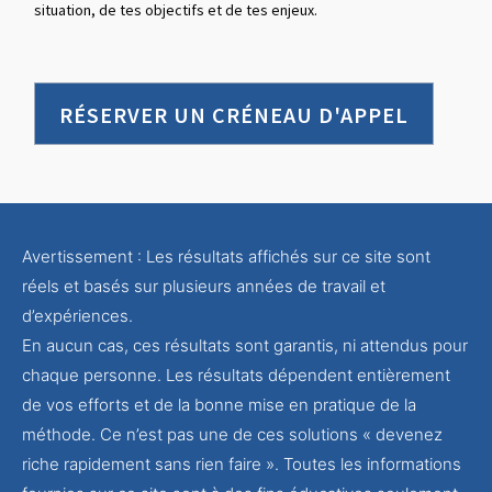
situation, de tes objectifs et de tes enjeux.
RÉSERVER UN CRÉNEAU D'APPEL
Avertissement : Les résultats affichés sur ce site sont
réels et basés sur plusieurs années de travail et
d’expériences.
En aucun cas, ces résultats sont garantis, ni attendus pour
chaque personne. Les résultats dépendent entièrement
de vos efforts et de la bonne mise en pratique de la
méthode. Ce n’est pas une de ces solutions « devenez
riche rapidement sans rien faire ». Toutes les informations