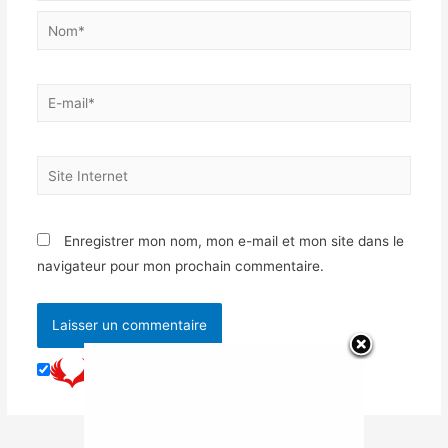
Enregistrer mon nom, mon e-mail et mon site dans le
navigateur pour mon prochain commentaire.