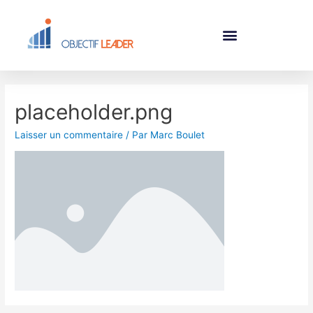
placeholder.png
Laisser un commentaire
/ Par
Marc Boulet