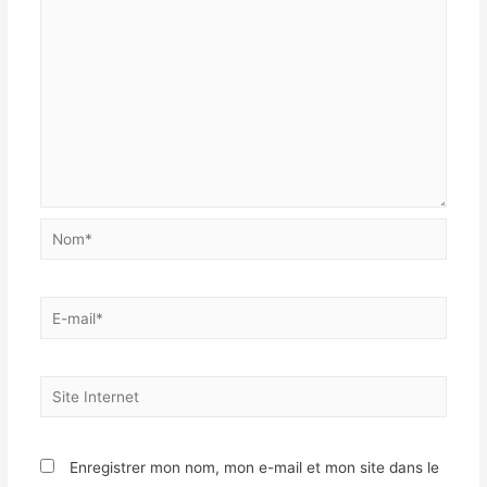
Enregistrer mon nom, mon e-mail et mon site dans le