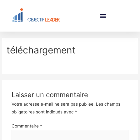
téléchargement
Laisser un commentaire
Votre adresse e-mail ne sera pas publiée.
Les champs
obligatoires sont indiqués avec
*
Commentaire
*