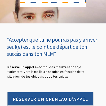
"Accepter que tu ne pourras pas y arriver
seul(e) est le point de départ de ton
succès dans ton MLM"
Réserve un appel avec moi dès maintenant
et je
t’orienterai vers la meilleure solution en fonction de ta
situation, de tes objectifs et de tes enjeux.
RÉSERVER UN CRÉNEAU D'APPEL