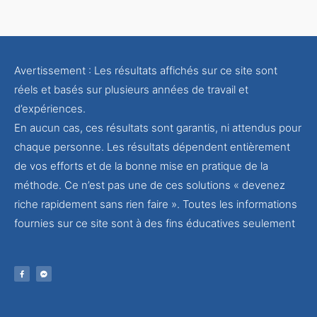
Avertissement : Les résultats affichés sur ce site sont
réels et basés sur plusieurs années de travail et
d’expériences.
En aucun cas, ces résultats sont garantis, ni attendus pour
chaque personne. Les résultats dépendent entièrement
de vos efforts et de la bonne mise en pratique de la
méthode. Ce n’est pas une de ces solutions « devenez
riche rapidement sans rien faire ». Toutes les informations
fournies sur ce site sont à des fins éducatives seulement