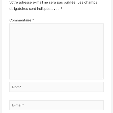
Votre adresse e-mail ne sera pas publiée.
Les champs
obligatoires sont indiqués avec
*
Commentaire
*