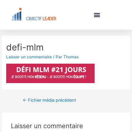
defi-mlm
Laisser un commentaire
/ Par
Thomas
←
Fichier média précédent
Laisser un commentaire