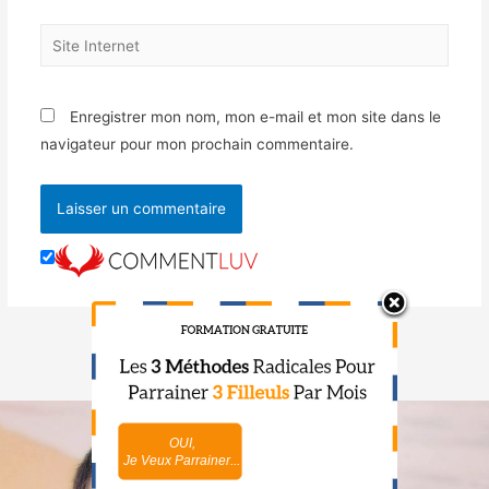
Enregistrer mon nom, mon e-mail et mon site dans le
navigateur pour mon prochain commentaire.
OUI,
NON,
Je Veux Parrainer...
Je Maîtrise