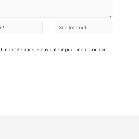
Site
Internet
t mon site dans le navigateur pour mon prochain