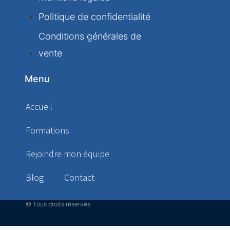
Politique de confidentialité
Conditions générales de
vente
Menu
Accueil
Formations
Rejoindre mon équipe
Blog
Contact
© Tous droits réservés