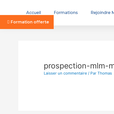
Accueil
Formations
Rejoindre 
Formation offerte
prospection-mlm-
Laisser un commentaire
/ Par
Thomas