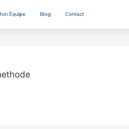
Mon Équipe
Blog
Contact
methode