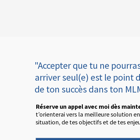
"Accepter que tu ne pourras
arriver seul(e) est le point
de ton succès dans ton ML
Réserve un appel avec moi dès maint
t’orienterai vers la meilleure solution e
situation, de tes objectifs et de tes enje