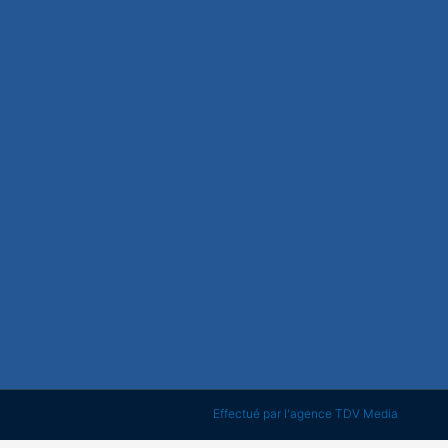
Effectué par l'agence TDV Media