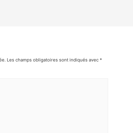
ée.
Les champs obligatoires sont indiqués avec
*