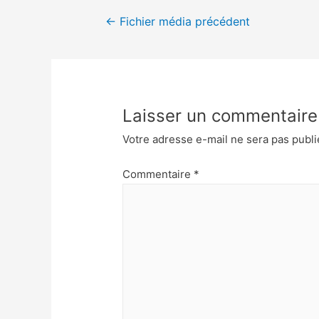
←
Fichier média précédent
Laisser un commentaire
Votre adresse e-mail ne sera pas publi
Commentaire
*