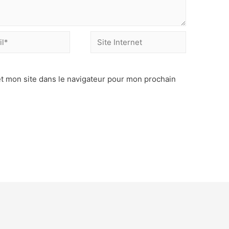
t mon site dans le navigateur pour mon prochain