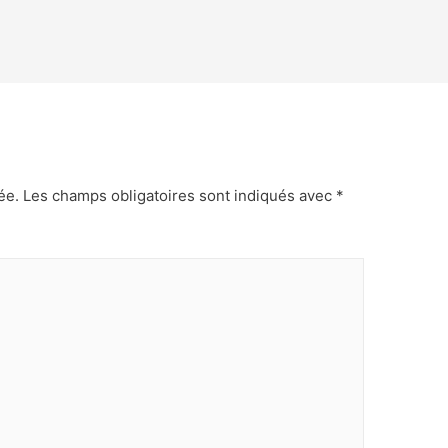
ée.
Les champs obligatoires sont indiqués avec
*