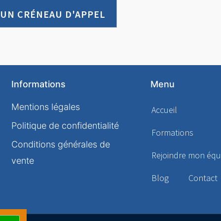
 UN CRÉNEAU D'APPEL
Informations
Menu
Mentions légales
Accueil
Politique de confidentialité
Formations
Conditions générales de
Rejoindre mon équ
vente
Blog
Contact