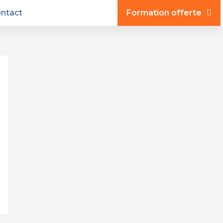
ntact
Formation offerte