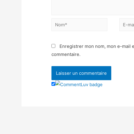
Enregistrer mon nom, mon e-mail e
commentaire.