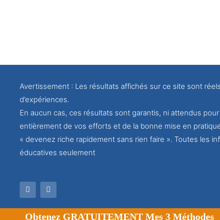
Avertissement : Les résultats affichés sur ce site sont réel
d’expériences.
En aucun cas, ces résultats sont garantis, ni attendus po
entièrement de vos efforts et de la bonne mise en pratiqu
« devenez riche rapidement sans rien faire ». Toutes les inf
éducatives seulement
Obtenez GRATUITEMENT Mes 3 Méthodes