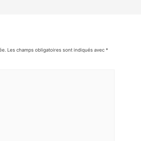
ée.
Les champs obligatoires sont indiqués avec
*