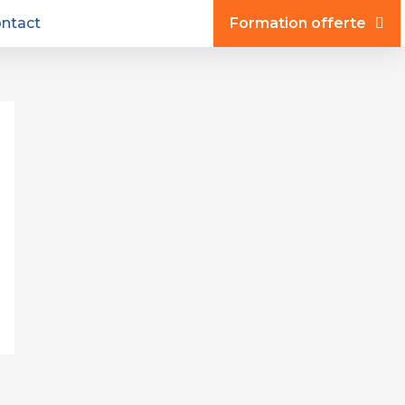
ntact
Formation offerte