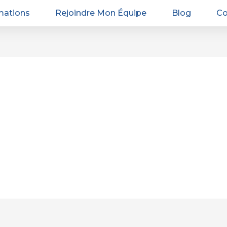
mations
Rejoindre Mon Équipe
Blog
Co