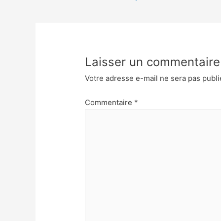
Laisser un commentaire
Votre adresse e-mail ne sera pas publi
Commentaire
*