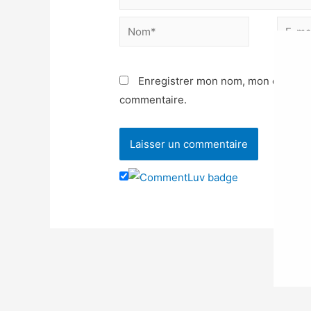
Enregistrer mon nom, mon e-mail e
commentaire.