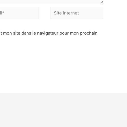
t mon site dans le navigateur pour mon prochain