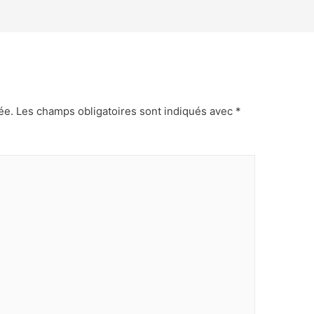
ée.
Les champs obligatoires sont indiqués avec
*