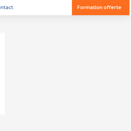
ntact
Formation offerte