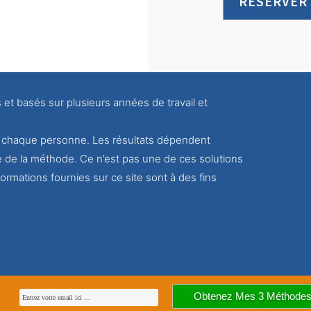
RÉSERVER
s et basés sur plusieurs années de travail et
ur chaque personne. Les résultats dépendent
e de la méthode. Ce n’est pas une de ces solutions
ormations fournies sur ce site sont à des fins