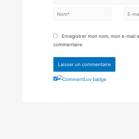
Enregistrer mon nom, mon e-mail e
commentaire.