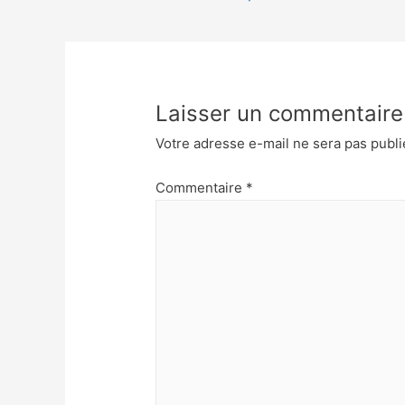
Laisser un commentaire
Votre adresse e-mail ne sera pas publi
Commentaire
*