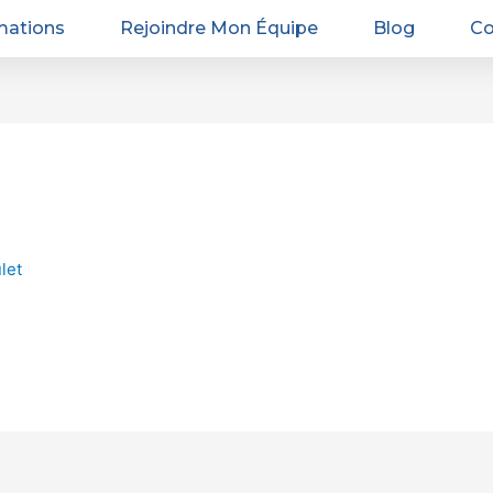
mations
Rejoindre Mon Équipe
Blog
Co
let