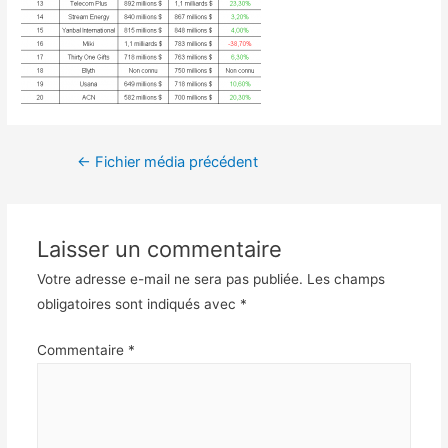
←
Fichier média précédent
Laisser un commentaire
Votre adresse e-mail ne sera pas publiée.
Les champs
obligatoires sont indiqués avec
*
Commentaire
*