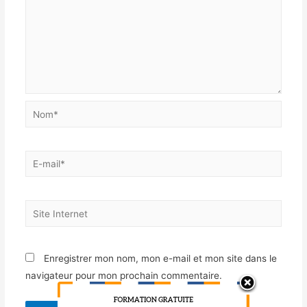
Enregistrer mon nom, mon e-mail et mon site dans le
navigateur pour mon prochain commentaire.