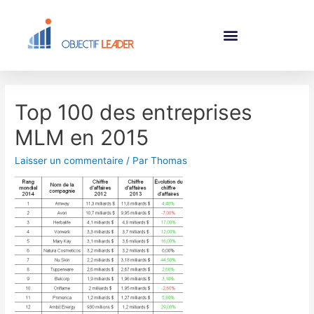
Top 100 des entreprises
MLM en 2015
Laisser un commentaire
/ Par
Thomas