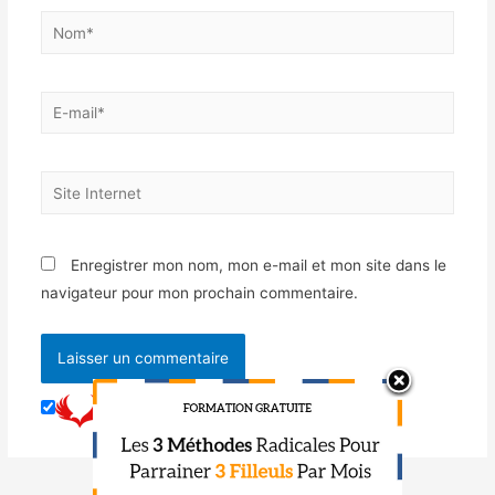
Enregistrer mon nom, mon e-mail et mon site dans le
navigateur pour mon prochain commentaire.