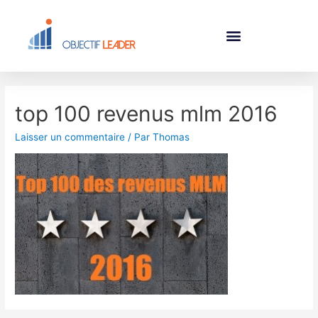
top 100 revenus mlm 2016
Laisser un commentaire
/ Par
Thomas