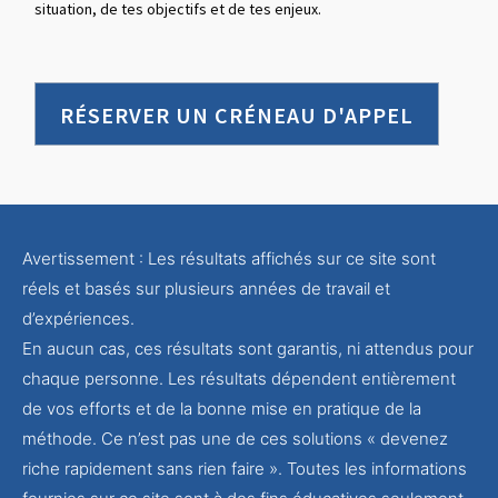
situation, de tes objectifs et de tes enjeux.
RÉSERVER UN CRÉNEAU D'APPEL
Avertissement : Les résultats affichés sur ce site sont
réels et basés sur plusieurs années de travail et
d’expériences.
En aucun cas, ces résultats sont garantis, ni attendus pour
chaque personne. Les résultats dépendent entièrement
de vos efforts et de la bonne mise en pratique de la
méthode. Ce n’est pas une de ces solutions « devenez
riche rapidement sans rien faire ». Toutes les informations