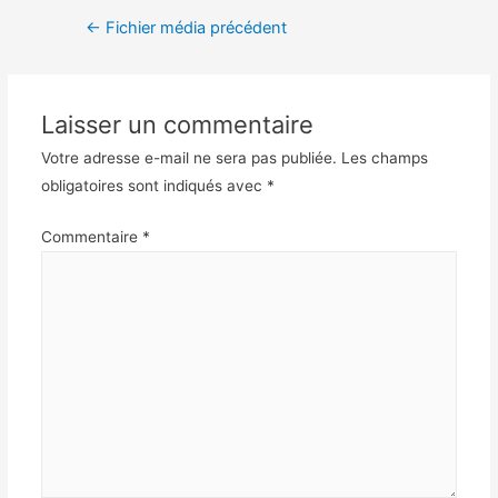
←
Fichier média précédent
Laisser un commentaire
Votre adresse e-mail ne sera pas publiée.
Les champs
obligatoires sont indiqués avec
*
Commentaire
*