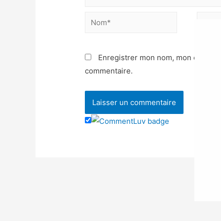
Enregistrer mon nom, mon e-mail e
commentaire.