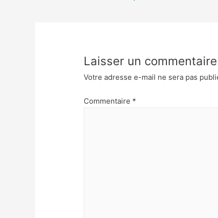
Laisser un commentaire
Votre adresse e-mail ne sera pas publi
Commentaire
*