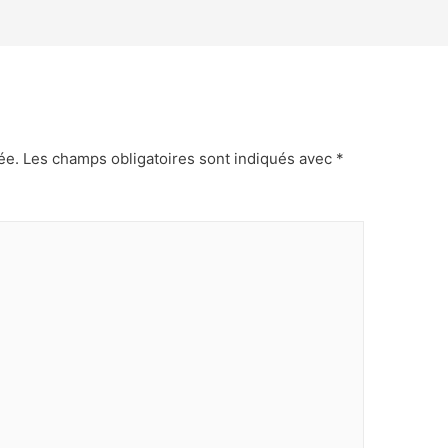
ée.
Les champs obligatoires sont indiqués avec
*