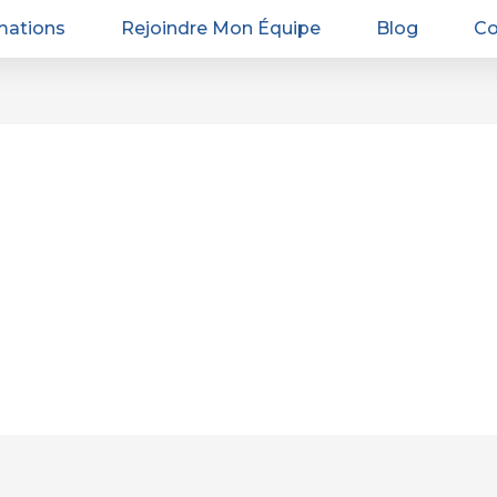
mations
Rejoindre Mon Équipe
Blog
Co