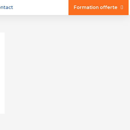
ntact
Formation offerte