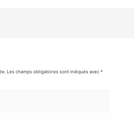
ée.
Les champs obligatoires sont indiqués avec
*