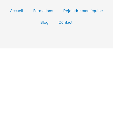
Accueil
Formations
Rejoindre mon équipe
Blog
Contact