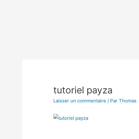
tutoriel payza
Laisser un commentaire
/ Par
Thomas