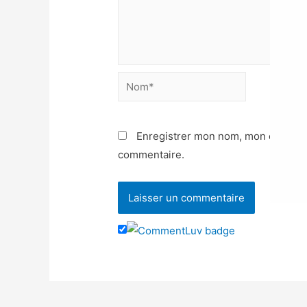
Enregistrer mon nom, mon e-mail e
commentaire.