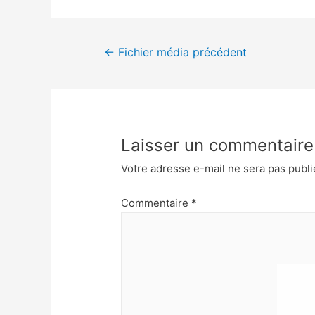
←
Fichier média précédent
Laisser un commentaire
Votre adresse e-mail ne sera pas publi
Commentaire
*