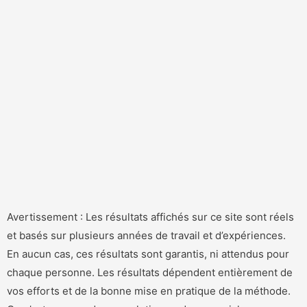
Avertissement : Les résultats affichés sur ce site sont réels
et basés sur plusieurs années de travail et d’expériences.
En aucun cas, ces résultats sont garantis, ni attendus pour
chaque personne. Les résultats dépendent entièrement de
vos efforts et de la bonne mise en pratique de la méthode.