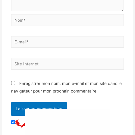
Enregistrer mon nom, mon e-mail et mon site dans le
navigateur pour mon prochain commentaire.