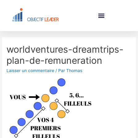
worldventures-dreamtrips-
plan-de-remuneration
Laisser un commentaire
/ Par
Thomas