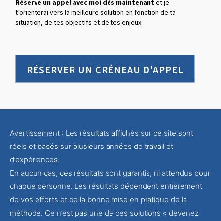
Réserve un appel avec moi dès maintenant
et je
t’orienterai vers la meilleure solution en fonction de ta
situation, de tes objectifs et de tes enjeux.
RÉSERVER UN CRÉNEAU D'APPEL
Avertissement : Les résultats affichés sur ce site sont
réels et basés sur plusieurs années de travail et
d’expériences.
En aucun cas, ces résultats sont garantis, ni attendus pour
chaque personne. Les résultats dépendent entièrement
de vos efforts et de la bonne mise en pratique de la
méthode. Ce n’est pas une de ces solutions « devenez