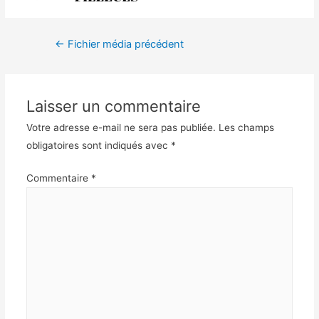
←
Fichier média précédent
Laisser un commentaire
Votre adresse e-mail ne sera pas publiée.
Les champs
obligatoires sont indiqués avec
*
Commentaire
*