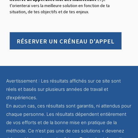
t’orienterai vers la meilleure solution en fonction de ta
situation, de tes objectifs et de tes enjeux.
RÉSERVER UN CRÉNEAU D'APPEL
Avertissement : Les résultats affichés sur ce site sont
réels et basés sur plusieurs années de travail et
d’expériences.
En aucun cas, ces résultats sont garantis, ni attendus pour
chaque personne. Les résultats dépendent entièrement
de vos efforts et de la bonne mise en pratique de la
méthode. Ce n’est pas une de ces solutions « devenez