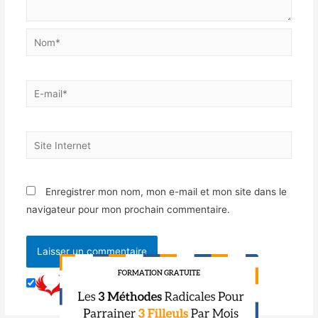
Enregistrer mon nom, mon e-mail et mon site dans le
navigateur pour mon prochain commentaire.