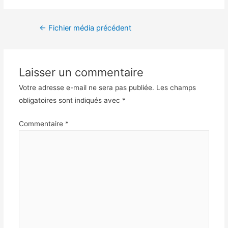
←
Fichier média précédent
Laisser un commentaire
Votre adresse e-mail ne sera pas publiée.
Les champs
obligatoires sont indiqués avec
*
Commentaire
*