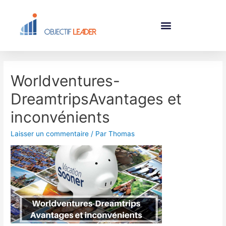
Worldventures-
DreamtripsAvantages et
inconvénients
Laisser un commentaire
/ Par
Thomas