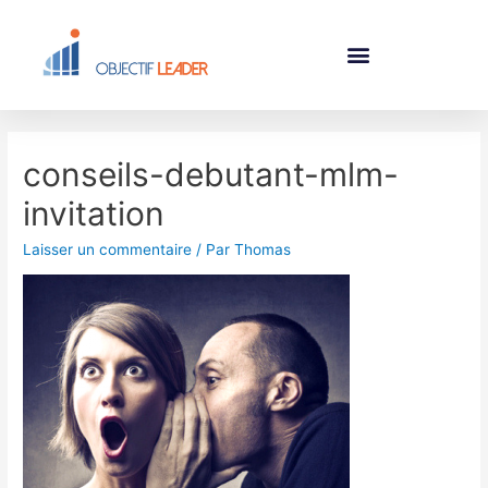
conseils-debutant-mlm-
invitation
Laisser un commentaire
/ Par
Thomas