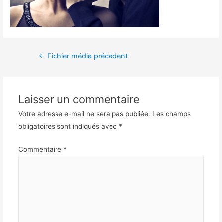
←
Fichier média précédent
Laisser un commentaire
Votre adresse e-mail ne sera pas publiée.
Les champs
obligatoires sont indiqués avec
*
Commentaire
*