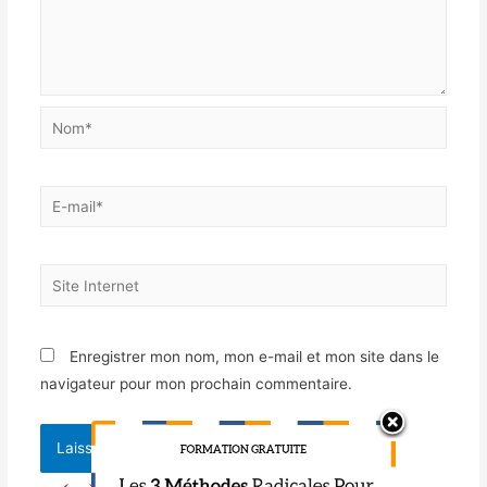
Enregistrer mon nom, mon e-mail et mon site dans le
navigateur pour mon prochain commentaire.