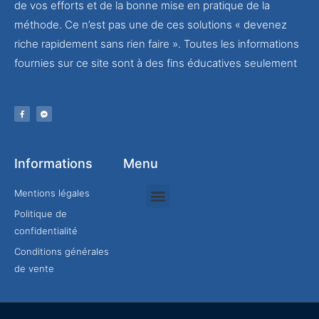
de vos efforts et de la bonne mise en pratique de la
méthode. Ce n’est pas une de ces solutions « devenez
riche rapidement sans rien faire ». Toutes les informations
fournies sur ce site sont à des fins éducatives seulement
Informations
Menu
Mentions légales
Politique de
Rejoindre mon équipe
confidentialité
Conditions générales
de vente