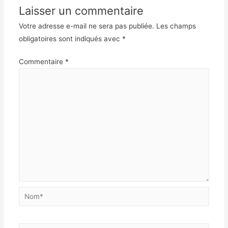
Laisser un commentaire
Votre adresse e-mail ne sera pas publiée.
Les champs
obligatoires sont indiqués avec
*
Commentaire
*