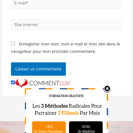
Enregistrer mon nom, mon e-mail et mon site dans le
navigateur pour mon prochain commentaire.
OUI,
NON,
Je Veux Parrainer...
Je Maîtrise