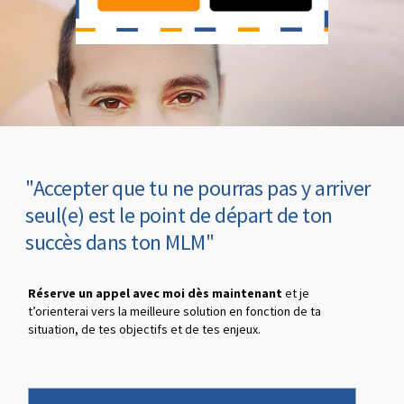
"Accepter que tu ne pourras pas y arriver
seul(e) est le point de départ de ton
succès dans ton MLM"
Réserve un appel avec moi dès maintenant
et je
t’orienterai vers la meilleure solution en fonction de ta
situation, de tes objectifs et de tes enjeux.