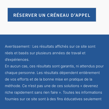
RÉSERVER UN CRÉNEAU D'APPEL
Avertissement : Les résultats affichés sur ce site sont
réels et basés sur plusieurs années de travail et
d’expériences.
En aucun cas, ces résultats sont garantis, ni attendus pour
chaque personne. Les résultats dépendent entièrement
de vos efforts et de la bonne mise en pratique de la
méthode. Ce n’est pas une de ces solutions « devenez
riche rapidement sans rien faire ». Toutes les informations
fournies sur ce site sont à des fins éducatives seulement