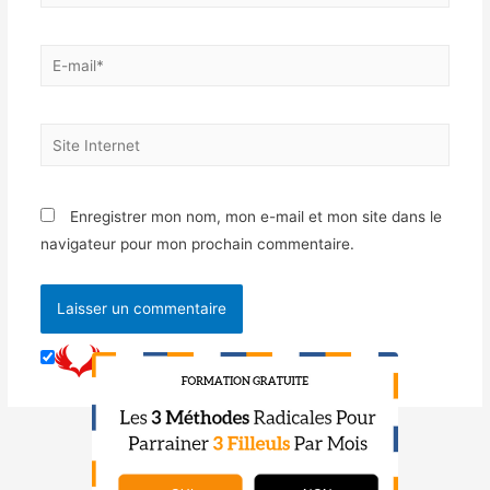
Enregistrer mon nom, mon e-mail et mon site dans le
navigateur pour mon prochain commentaire.