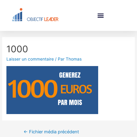
1000
Laisser un commentaire
/ Par
Thomas
←
Fichier média précédent