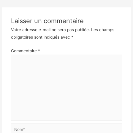
Laisser un commentaire
Votre adresse e-mail ne sera pas publiée.
Les champs
obligatoires sont indiqués avec
*
Commentaire
*