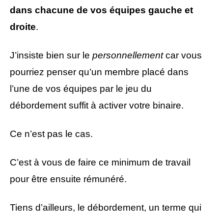
dans chacune de vos équipes gauche et
droite
.
J’insiste bien sur le
personnellement
car vous
pourriez penser qu’un membre placé dans
l’une de vos équipes par le jeu du
débordement suffit à activer votre binaire.
Ce n’est pas le cas.
C’est à vous de faire ce minimum de travail
pour être ensuite rémunéré.
Tiens d’ailleurs, le débordement, un terme qui