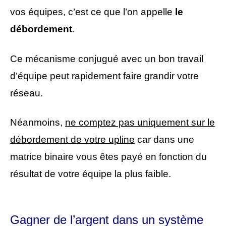
vos équipes, c’est ce que l’on appelle
le
débordement
.
Ce mécanisme conjugué avec un bon travail
d’équipe peut rapidement faire grandir votre
réseau.
Néanmoins,
ne comptez pas uniquement sur le
débordement de votre upline
car dans une
matrice binaire vous êtes payé en fonction du
résultat de votre équipe la plus faible.
Gagner de l’argent dans un système