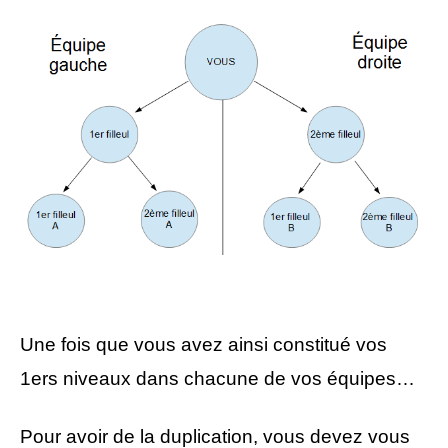
Une fois que vous avez ainsi constitué vos
1ers niveaux dans chacune de vos équipes…
Pour avoir de la duplication, vous devez vous