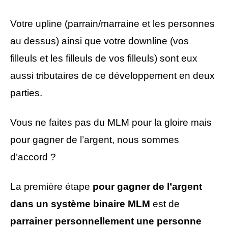
Votre upline (parrain/marraine et les personnes
au dessus) ainsi que votre downline (vos
filleuls et les filleuls de vos filleuls) sont eux
aussi tributaires de ce développement en deux
parties.
Vous ne faites pas du MLM pour la gloire mais
pour gagner de l’argent, nous sommes
d’accord ?
La première étape
pour gagner de l’argent
dans un système binaire MLM
est de
parrainer personnellement une personne