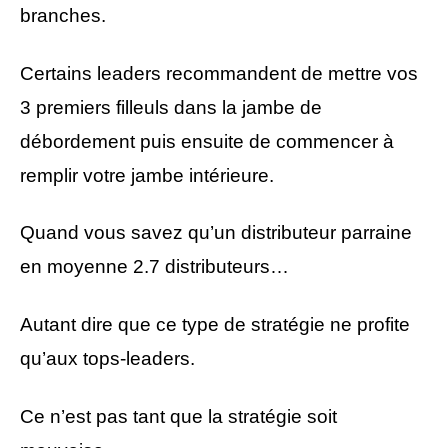
branches.
Certains leaders recommandent de mettre vos
3 premiers filleuls dans la jambe de
débordement puis ensuite de commencer à
remplir votre jambe intérieure.
Quand vous savez qu’un distributeur parraine
en moyenne 2.7 distributeurs…
Autant dire que ce type de stratégie ne profite
qu’aux tops-leaders.
Ce n’est pas tant que la stratégie soit