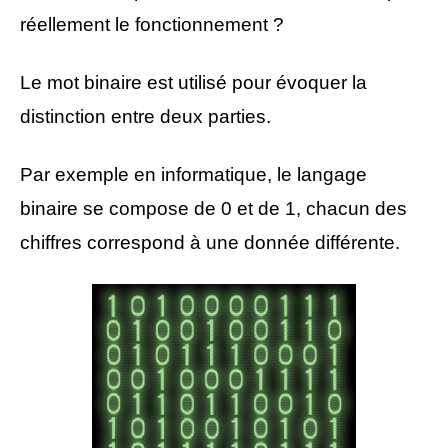
réellement le fonctionnement ?
Le mot binaire est utilisé pour évoquer la
distinction entre deux parties.
Par exemple en informatique, le langage
binaire se compose de 0 et de 1, chacun des
chiffres correspond à une donnée différente.