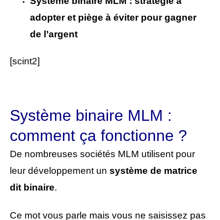
Système binaire MLM : stratégie à
adopter et piège à éviter pour gagner
de l’argent
[scint2]
Système binaire MLM :
comment ça fonctionne ?
De nombreuses sociétés MLM utilisent pour
leur développement un
système de matrice
dit binaire
.
Ce mot vous parle mais vous ne saisissez pas