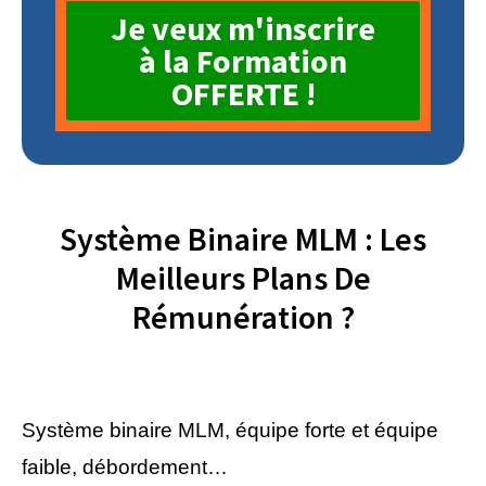
Je veux m'inscrire
à la Formation
OFFERTE !
Système Binaire MLM : Les
Meilleurs Plans De
Rémunération ?
Système binaire MLM, équipe forte et équipe
faible, débordement…