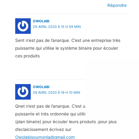
Répondre
OWOLABI
29 AVRIL 2020 À 15 H 59 MIN
Sent n’est pas de l’anarque. C’est une entreprise très
puissante qui utilise le système binaire pour écouler
ces produits
Répondre
OWOLABI
29 AVRIL 2020 À 16 H 10 MIN
OUI,
Je Veux Parrainer...
Qnet n’est pas de l’anarque. C’est une entreprise très
puissante et très ordonnée qui utilise le meilleur plan
(plan binaire) pour écouler leurs produits .pour plus
d’eclaicissement écrivez sur
Owolabisoumonla@gmail.com