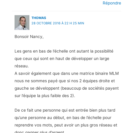
Répondre
THOMAS
28 OCTOBRE 2016 À 22 H 25 MIN
Bonsoir Nancy,
Les gens en bas de l’échelle ont autant la possibilité
que ceux qui sont en haut de développer un large
réseau.
A savoir également que dans une matrice binaire MLM
nous ne sommes payé que si nos 2 équipes droite et
gauche se développent (beaucoup de sociétés payent
sur l’équipe la plus faible des 2).
De ce fait une personne qui est entrée bien plus tard
qu’une personne au début, en bas de l’échelle pour
reprendre vos mots, peut avoir un plus gros réseau et
donc gagner plus d’argent.