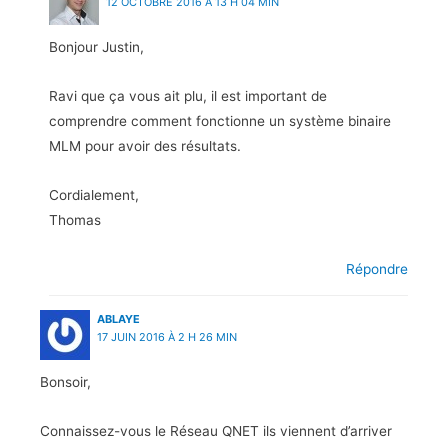
12 OCTOBRE 2016 À 13 H 04 MIN
Bonjour Justin,
Ravi que ça vous ait plu, il est important de
comprendre comment fonctionne un système binaire
MLM pour avoir des résultats.
Cordialement,
Thomas
Répondre
ABLAYE
17 JUIN 2016 À 2 H 26 MIN
Bonsoir,
Connaissez-vous le Réseau QNET ils viennent d’arriver