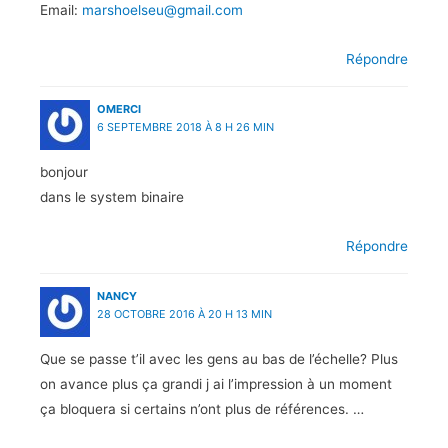
Email:
marshoelseu@gmail.com
Répondre
OMERCI
6 SEPTEMBRE 2018 À 8 H 26 MIN
bonjour
dans le system binaire
Répondre
NANCY
28 OCTOBRE 2016 À 20 H 13 MIN
Que se passe t’il avec les gens au bas de l’échelle? Plus
on avance plus ça grandi j ai l’impression à un moment
ça bloquera si certains n’ont plus de références. …