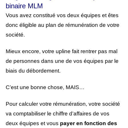
binaire MLM
Vous avez constitué vos deux équipes et êtes
donc éligible au plan de rémunération de votre
société.
Mieux encore, votre upline fait rentrer pas mal
de personnes dans une de vos équipes par le
biais du débordement.
C’est une bonne chose, MAIS…
Pour calculer votre rémunération, votre société
va comptabiliser le chiffre d’affaires de vos
deux équipes et vous
payer en fonction des