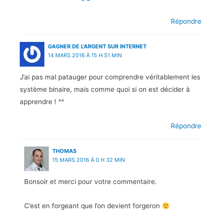
Répondre
GAGNER DE L'ARGENT SUR INTERNET
14 MARS 2016 À 15 H 51 MIN
J’ai pas mal patauger pour comprendre véritablement les
système binaire, mais comme quoi si on est décider à
apprendre ! ^^
Répondre
THOMAS
15 MARS 2016 À 0 H 32 MIN
Bonsoir et merci pour votre commentaire.
C’est en forgeant que l’on devient forgeron