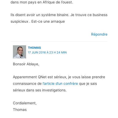
dans mon pays en Afrique de l’ouest.
Ils disent avoir un système binaire. Je trouve ce business
suspicieux . Est-ce une arnaque
Répondre
THOMAS
17 JUIN 2016 À 23 H 24 MIN
Bonsoir Ablaye,
Apparemment QNet est sérieux, je vous laisse prendre
connaissance de
l’article d’un confrère
que je sais
sérieux dans ses investigations.
Cordialement,
Thomas