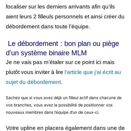
focaliser sur les derniers arrivants afin qu’ils
aient leurs 2 filleuls personnels et ainsi créer du
débordement dans toute l’équipe.
Le débordement : bon plan ou piège
d’un système binaire MLM
Je ne vais pas m’étaler sur ce point ici mais
plutôt vous inviter à lire
l’article que j’ai écrit au
sujet du débordement
.
Sachez que si vous avez déjà un filleul actif dans chacune de
vos branches, vous avez la possibilité de positionner vos
nouveaux membres dans l’équipe d’un de ceux-ci.
Votre upline en placera également dans une de