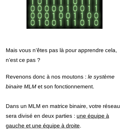
Mais vous n’êtes pas là pour apprendre cela,
n’est ce pas ?
Revenons donc à nos moutons :
le système
binaire MLM
et son fonctionnement.
Dans un MLM en matrice binaire, votre réseau
sera divisé en deux parties :
une équipe à
gauche et une équipe à droite
.