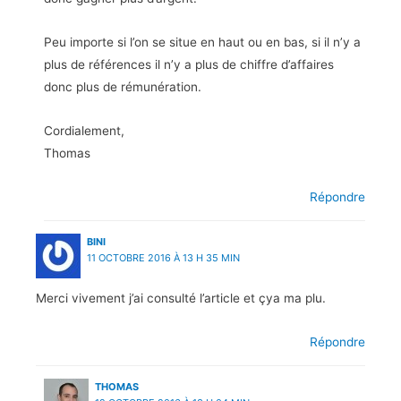
Peu importe si l’on se situe en haut ou en bas, si il n’y a
plus de références il n’y a plus de chiffre d’affaires
donc plus de rémunération.
Cordialement,
Thomas
Répondre
BINI
11 OCTOBRE 2016 À 13 H 35 MIN
Merci vivement j’ai consulté l’article et çya ma plu.
Répondre
THOMAS