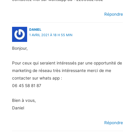
Répondre
DANIEL
1 AVRIL 2021 À 18 H 55 MIN
Bonjour,
Pour ceux qui seraient intéressés par une opportunité de
marketing de réseau très intéressante merci de me
contacter sur whats app :
06 45 58 81 87
Bien à vous,
Daniel
Répondre