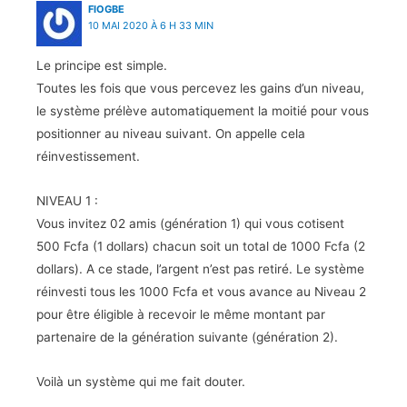
FIOGBE
10 MAI 2020 À 6 H 33 MIN
Le principe est simple.
Toutes les fois que vous percevez les gains d’un niveau,
le système prélève automatiquement la moitié pour vous
positionner au niveau suivant. On appelle cela
réinvestissement.
NIVEAU 1 :
Vous invitez 02 amis (génération 1) qui vous cotisent
500 Fcfa (1 dollars) chacun soit un total de 1000 Fcfa (2
dollars). A ce stade, l’argent n’est pas retiré. Le système
réinvesti tous les 1000 Fcfa et vous avance au Niveau 2
pour être éligible à recevoir le même montant par
partenaire de la génération suivante (génération 2).
Voilà un système qui me fait douter.