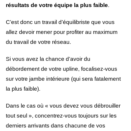
résultats de votre équipe la plus faible
.
C’est donc un travail d’équilibriste que vous
allez devoir mener pour profiter au maximum
du travail de votre réseau.
Si vous avez la chance d’avoir du
débordement de votre upline, focalisez-vous
sur votre jambe intérieure (qui sera fatalement
la plus faible).
Dans le cas où « vous devez vous débrouiller
tout seul », concentrez-vous toujours sur les
derniers arrivants dans chacune de vos