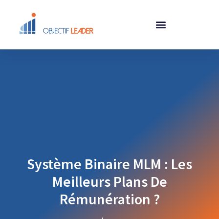
Système Binaire MLM : Les
Meilleurs Plans De
Rémunération ?