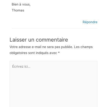
Bien à vous,
Thomas
Répondre
Laisser un commentaire
Votre adresse e-mail ne sera pas publiée.
Les champs
obligatoires sont indiqués avec
*