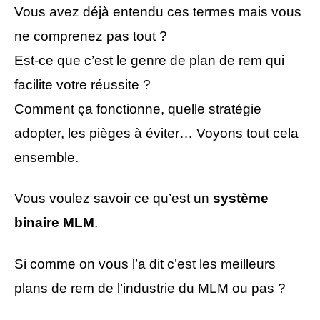
Vous avez déjà entendu ces termes mais vous
ne comprenez pas tout ?
Est-ce que c’est le genre de plan de rem qui
facilite votre réussite ?
Comment ça fonctionne, quelle stratégie
adopter, les pièges à éviter… Voyons tout cela
ensemble.
Vous voulez savoir ce qu’est un
système
binaire MLM
.
Si comme on vous l’a dit c’est les meilleurs
plans de rem de l’industrie du MLM ou pas ?