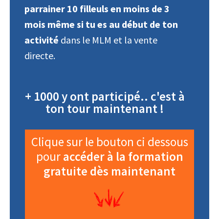
parrainer 10 filleuls en moins de 3
mois même si tu es au début de ton
activité
dans le MLM et la vente
directe.
+ 1000 y ont participé.. c'est à
ton tour maintenant !
Clique sur le bouton ci dessous
pour
accéder à la formation
gratuite dès maintenant