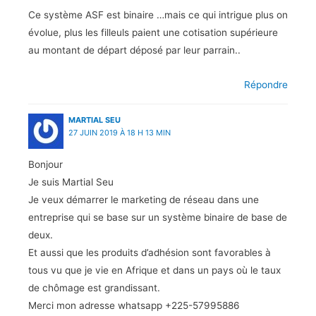
Ce système ASF est binaire …mais ce qui intrigue plus on
évolue, plus les filleuls paient une cotisation supérieure
au montant de départ déposé par leur parrain..
Répondre
MARTIAL SEU
27 JUIN 2019 À 18 H 13 MIN
Bonjour
Je suis Martial Seu
Je veux démarrer le marketing de réseau dans une
entreprise qui se base sur un système binaire de base de
deux.
Et aussi que les produits d’adhésion sont favorables à
tous vu que je vie en Afrique et dans un pays où le taux
de chômage est grandissant.
Merci mon adresse whatsapp +225-57995886