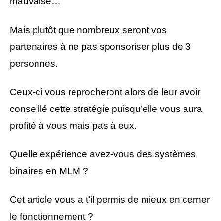
mauvaise…
Mais plutôt que nombreux seront vos
partenaires à ne pas sponsoriser plus de 3
personnes.
Ceux-ci vous reprocheront alors de leur avoir
conseillé cette stratégie puisqu’elle vous aura
profité à vous mais pas à eux.
Quelle expérience avez-vous des systèmes
binaires en MLM ?
Cet article vous a t’il permis de mieux en cerner
le fonctionnement ?