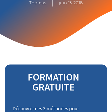
Thomas
juin 13, 2018
FORMATION
GRATUITE
Découvre mes 3 méthodes pour