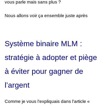
vous parle mais sans plus ?
Nous allons voir ça ensemble juste après
Système binaire MLM :
stratégie à adopter et piège
à éviter pour gagner de
l’argent
Comme je vous l’expliquais dans l’article «