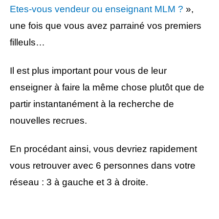
Etes-vous vendeur ou enseignant MLM ?
»,
une fois que vous avez parrainé vos premiers
filleuls…
Il est plus important pour vous de leur
enseigner à faire la même chose plutôt que de
partir instantanément à la recherche de
nouvelles recrues.
En procédant ainsi, vous devriez rapidement
vous retrouver avec 6 personnes dans votre
réseau : 3 à gauche et 3 à droite.