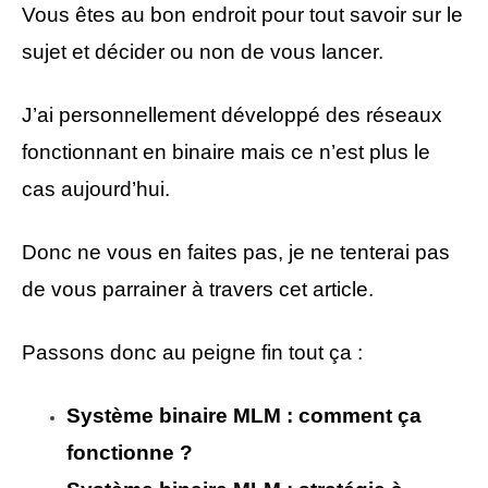
Vous êtes au bon endroit pour tout savoir sur le
sujet et décider ou non de vous lancer.
J’ai personnellement développé des réseaux
fonctionnant en binaire mais ce n’est plus le
cas aujourd’hui.
Donc ne vous en faites pas, je ne tenterai pas
de vous parrainer à travers cet article.
Passons donc au peigne fin tout ça :
Système binaire MLM : comment ça
fonctionne ?